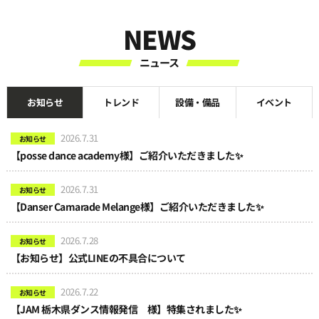
NEWS
ニュース
お知らせ
トレンド
設備・備品
イベント
2026.7.31
お知らせ
【posse dance academy様】ご紹介いただきました✨
2026.7.31
お知らせ
【Danser Camarade Melange様】ご紹介いただきました✨
2026.7.28
お知らせ
【お知らせ】公式LINEの不具合について
2026.7.22
お知らせ
【JAM 栃木県ダンス情報発信 様】特集されました✨