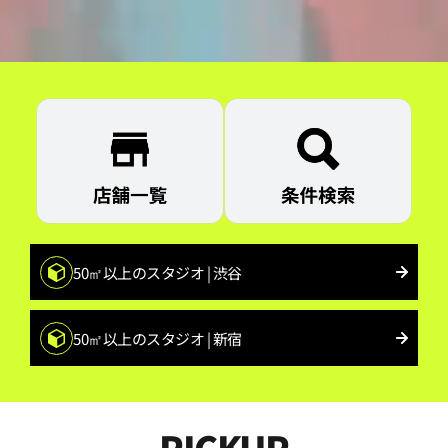
50㎡以上のスタジオ | 渋谷
50㎡以上のスタジオ | 新宿
PICKUP