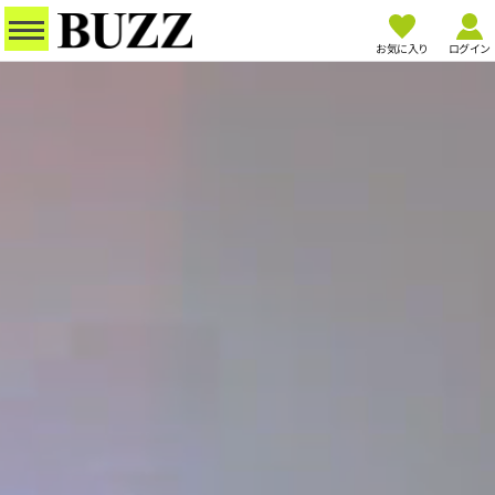
お気に入り
ログイン