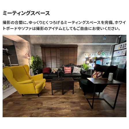
ミーティングスペース
撮影の合間に、ゆっくりとくつろげるミーティングスペースを完備。ホワイ
トボードやソファは撮影のアイテムとしてもご自由にお使いください。