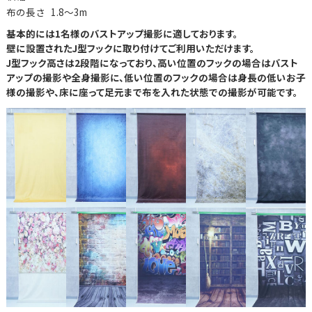
布の長さ
1.8～3m
基本的には1名様のバストアップ撮影に適しております。
壁に設置されたJ型フックに取り付けてご利用いただけます。
J型フック高さは2段階になっており、高い位置のフックの場合はバスト
アップの撮影や全身撮影に、低い位置のフックの場合は身長の低いお子
様の撮影や、床に座って足元まで布を入れた状態での撮影が可能です。