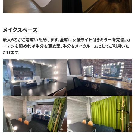
メイクスペース
最大6名がご着席いただけます。全席に女優ライト付きミラーを完備。カ
ーテンを閉めれば半分を更衣室、半分をメイクルームとしてご利用いた
だけます。