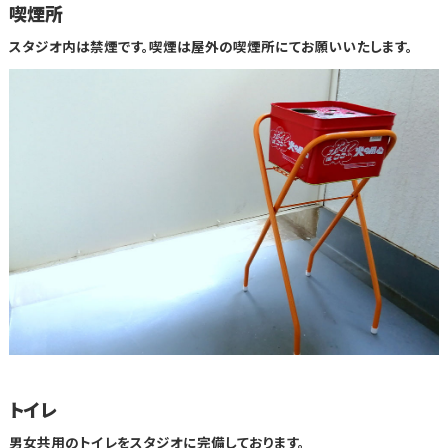
喫煙所
スタジオ内は禁煙です。喫煙は屋外の喫煙所にてお願いいたします。
トイレ
男女共用のトイレをスタジオに完備しております。