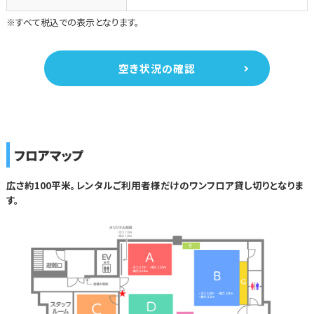
※すべて税込での表示となります。
空き状況の確認
フロアマップ
広さ約100平米。レンタルご利用者様だけのワンフロア貸し切りとなりま
す。