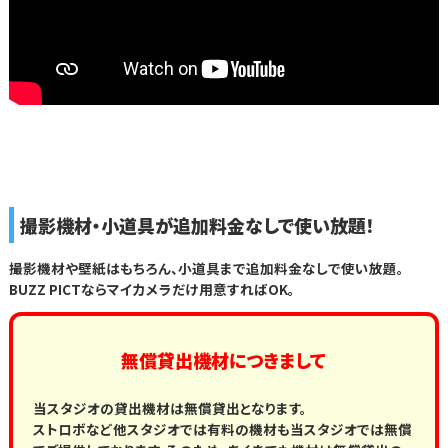
撮影機材・小道具が追加料金なしで使い放題！
撮影機材や壁紙はもちろん、小道具まで追加料金なしで使い放題。
BUZZ PICTならマイカメラだけ用意すればOK。
無償貸出機材につきまして
当スタジオの貸出機材は無償貸出となります。
ストロボなど他スタジオでは有料の機材も当スタジオでは無償