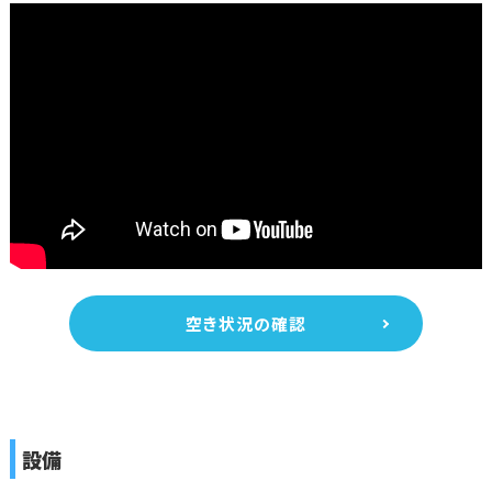
空き状況の確認
設備