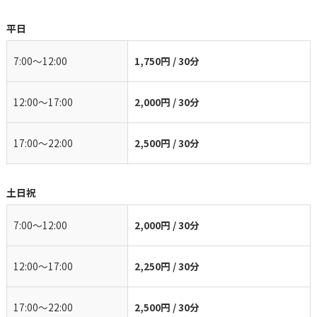
平日
7:00〜12:00
1,750円 / 30分
12:00〜17:00
2,000円 / 30分
17:00〜22:00
2,500円 / 30分
土日祝
7:00〜12:00
2,000円 / 30分
12:00〜17:00
2,250円 / 30分
17:00〜22:00
2,500円 / 30分