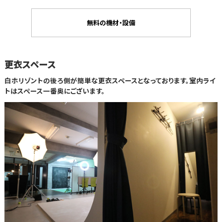
無料の機材・設備
更衣スペース
白ホリゾントの後ろ側が簡単な更衣スペースとなっております。室内ライ
トはスペース一番奥にございます。