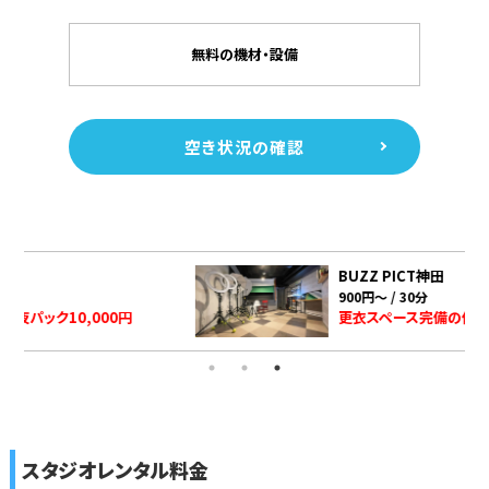
無料の機材・設備
空き状況の確認
BUZZ PICT神田
900円～ / 30分
更衣スペース完備の低価格スタジオ
スタジオレンタル料金