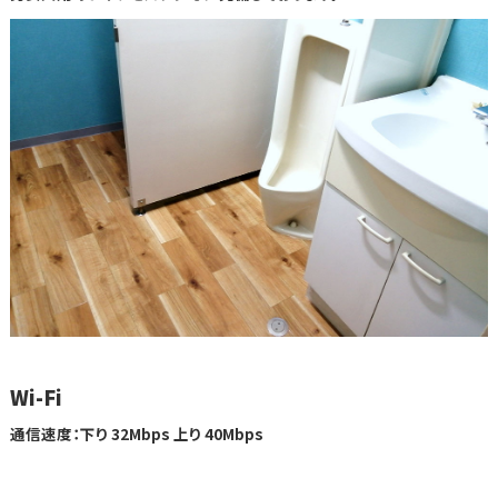
Wi-Fi
通信速度：下り 32Mbps 上り 40Mbps