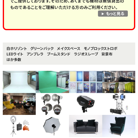
でご提供しております。そのため、あくまでも機材は無償貸出の
ものであることをご理解いただける方のみご利用ください。
もっと見る
白ホリゾント
グリーンバック
メイクスペース
モノブロックストロボ
LEDライト
アンブレラ
ブームスタンド
ラジオスレーブ
背景布
ほか多数