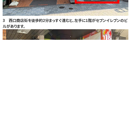
3 西口商店街を徒歩約2分まっすぐ進むと、左手に1階がセブンイレブンのビ
ルがあります。
4 セブンイレブン右手の地下へ降りる階段からお入りください。