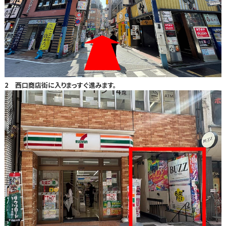
2 西口商店街に入りまっすぐ進みます。