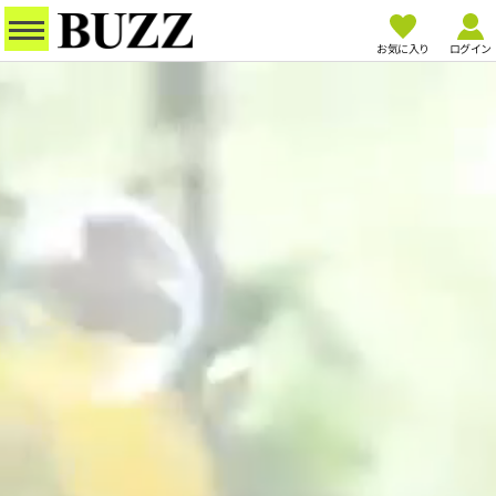
お気に入り
ログイン