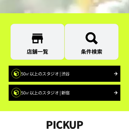
50㎡以上のスタジオ | 渋谷
50㎡以上のスタジオ | 新宿
PICKUP