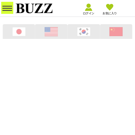
ログイン
お気に入り