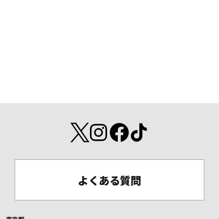
よくある質問