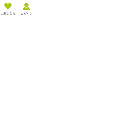
お気に入り
ログイン