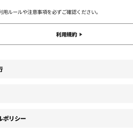
利用ルールや注意事項を必ずご確認ください。
利用規約
行
ルポリシー