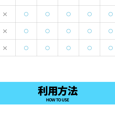
利用方法
HOW TO USE