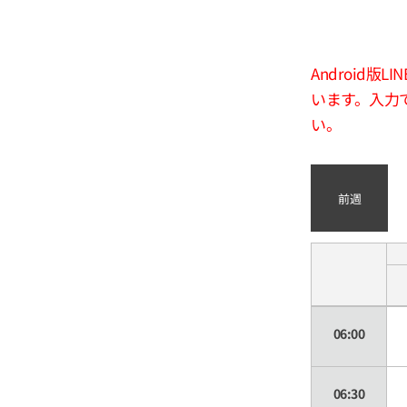
Android
います。入力
い。
前週
06:00
06:30