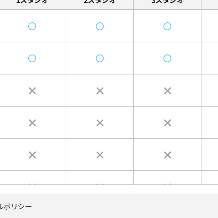
ルポリシー