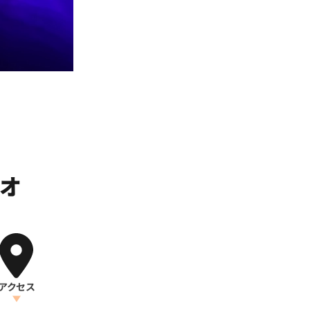
ジオ
アクセス