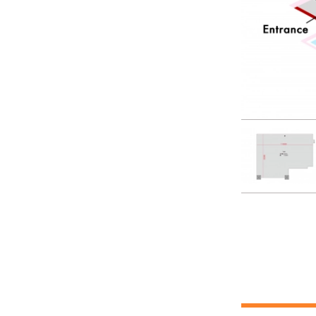
12:30
13:00
13:30
14:00
14:30
15:00
15:30