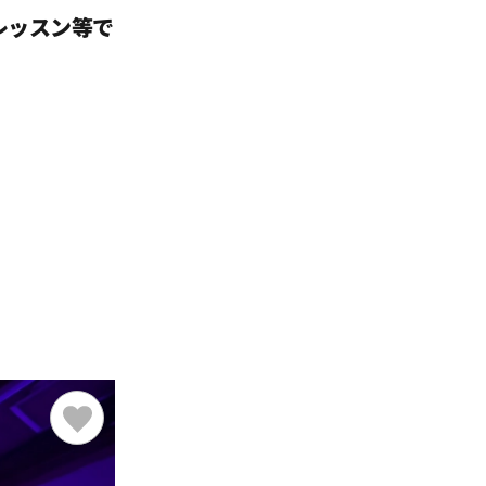
レッスン等で