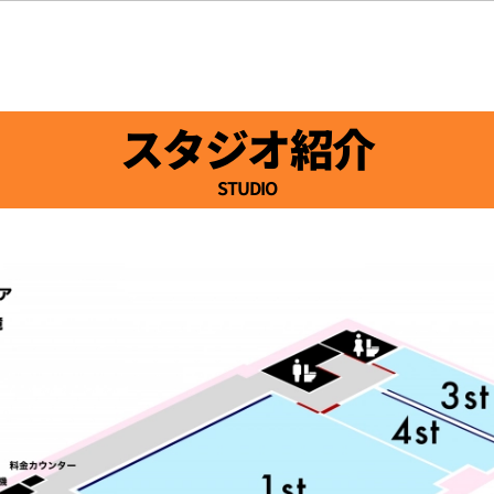
スタジオ紹介
STUDIO