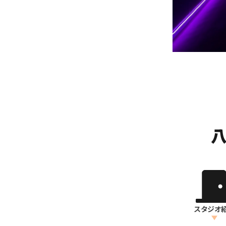
八
スタジオ