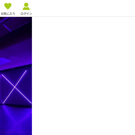
お気に入り
ログイン