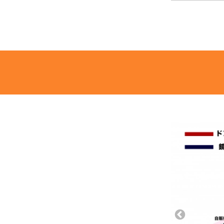
09:30
10:00
10:30
11:00
11:30
12:00