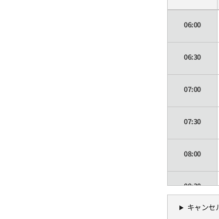
06:00
06:30
07:00
07:30
08:00
08:30
キャンセ
09:00