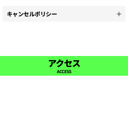
キャンセルポリシー
16:00
16:30
17:00
アクセス
ACCESS
17:30
18:00
18:30
19:00