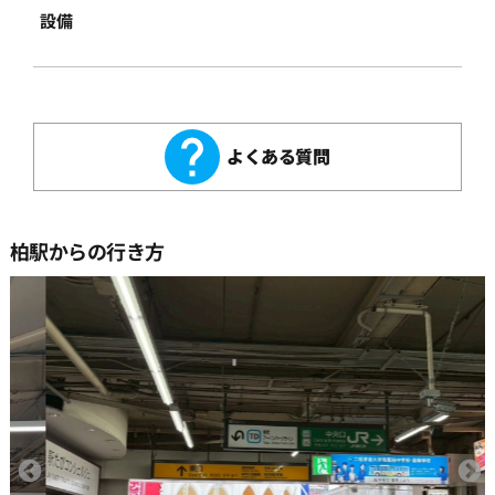
設備
よくある質問
柏駅からの行き方