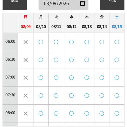
日
月
火
水
木
金
土
08/09
08/10
08/11
08/12
08/13
08/14
08/15
06:00
06:30
07:00
07:30
08:00