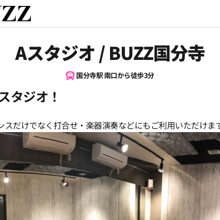
Aスタジオ / BUZZ国分寺
国分寺駅 南口から徒歩3分
スタジオ！
ンスだけでなく打合せ・楽器演奏などにもご利用いただけま