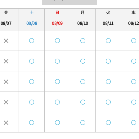
金
土
日
月
火
水
08/07
08/08
08/09
08/10
08/11
08/12