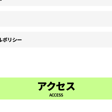
ルポリシー
アクセス
ACCESS