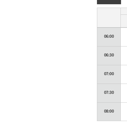
06:00
06:30
07:00
07:30
08:00