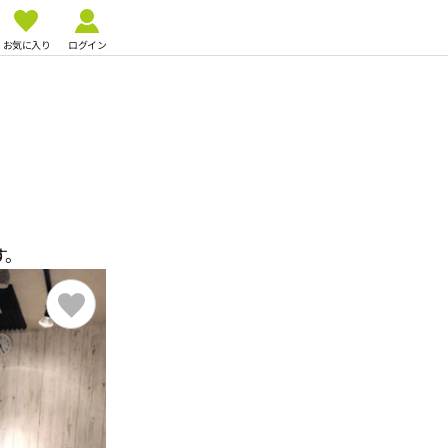
お気に入り
ログイン
す。