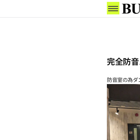
完全防音
防音室の為ダ