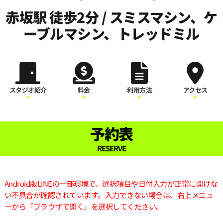
赤坂駅 徒歩2分 / スミスマシン、ケ
ーブルマシン、トレッドミル
スタジオ紹介
料金
利用方法
アクセス
予約表
RESERVE
Android版LINEの一部環境で、選択項目や日付入力が正常に開けな
い不具合が確認されています。入力できない場合は、右上メニュ
ーから「ブラウザで開く」を選択してください。