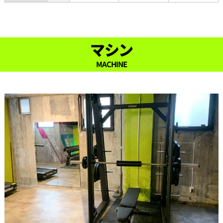
22:00
22:30
マシン
23:00
MACHINE
23:30
24:00
24:30
25:00
25:30