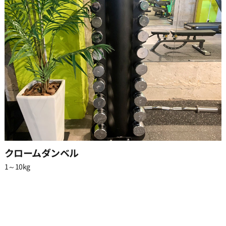
クロームダンベル
1～10kg