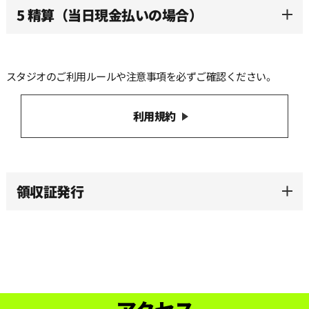
5 精算（当日現金払いの場合）
スタジオのご利用ルールや注意事項を必ずご確認ください。
利用規約
領収証発行