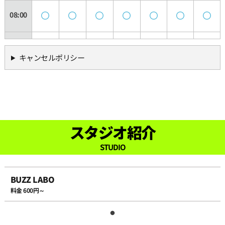
08:00
08:30
キャンセルポリシー
09:00
09:30
スタジオ紹介
10:00
STUDIO
10:30
BUZZ LABO
料金 600円～
11:00