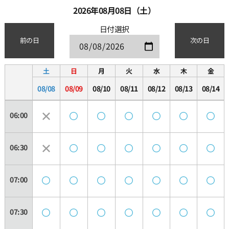
2026年08月08日（土）
日付選択
前の日
次の日
土
日
月
火
水
木
金
08/08
08/09
08/10
08/11
08/12
08/13
08/14
06:00
06:30
07:00
07:30