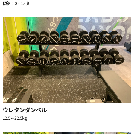
傾斜：0～15度
ウレタンダンベル
12.5～22.5kg