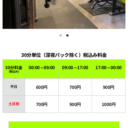
15:00
15:30
16:00
30分単位（深夜パック除く）税込み料金
16:30
30分料金
00:00～09:00
09:00～17:00
17:00～00:00
(税込み)
17:00
平日
600円
700円
900円
17:30
土日祝
700円
900円
1000円
18:00