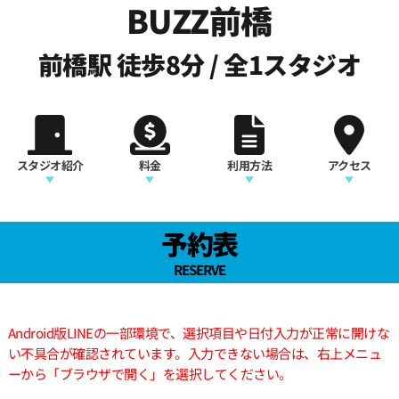
BUZZ前橋
前橋駅 徒歩8分 / 全1スタジオ
スタジオ紹介
料金
利用方法
アクセス
予約表
RESERVE
Android版LINEの一部環境で、選択項目や日付入力が正常に開けな
い不具合が確認されています。入力できない場合は、右上メニュ
ーから「ブラウザで開く」を選択してください。