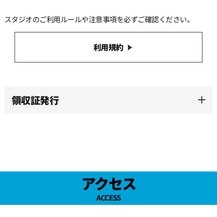
スタジオのご利用ルールや注意事項を必ずご確認ください。
利用規約
領収証発行
アクセス
ACCESS