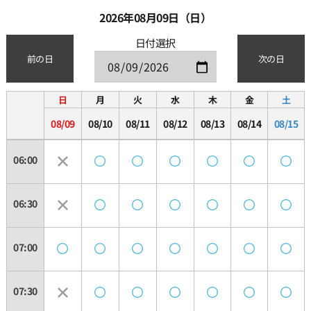
2026年08月09日（日）
日付選択
前の日
次の日
日
月
火
水
木
金
土
08/09
08/10
08/11
08/12
08/13
08/14
08/15
06:00
06:30
07:00
07:30