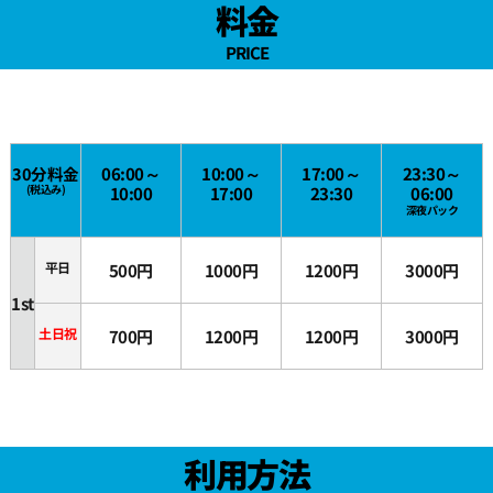
料金
22:00
PRICE
22:30
23:00
30分料金
06:00～
10:00～
17:00～
23:30～
(税込み)
10:00
17:00
23:30
06:00
深夜パック
23:30
平日
500円
1000円
1200円
3000円
1st
土日祝
700円
1200円
1200円
3000円
利用方法