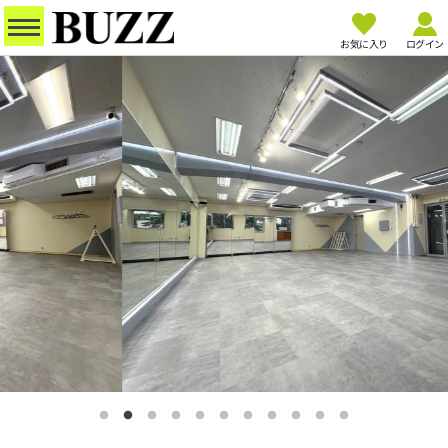
お気に入り
ログイン