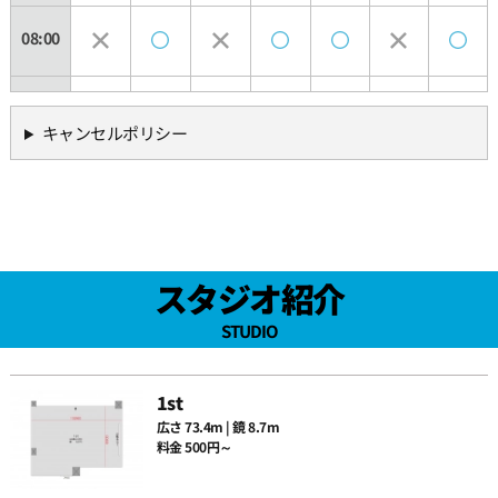
08:00
08:30
キャンセルポリシー
09:00
09:30
スタジオ紹介
10:00
STUDIO
10:30
1st
広さ 73.4m | 鏡 8.7m
料金 500円～
11:00