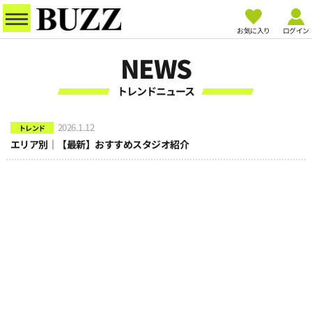
お気に入り
ログイン
NEWS
トレンドニュース
2026.1.12
トレンド
エリア別｜【最新】おすすめスタジオ紹介