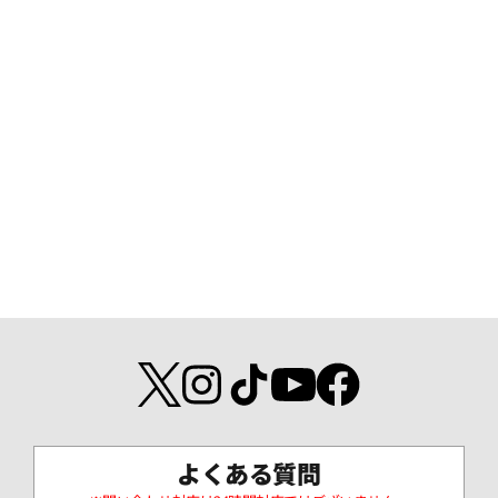
よくある質問