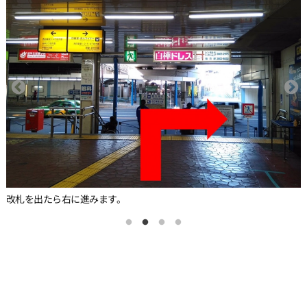
改札を出たら右に進みます。