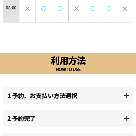
08:00
08:30
09:00
利用方法
09:30
HOW TO USE
10:00
1 予約、お支払い方法選択
10:30
2 予約完了
11:00