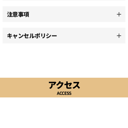
15:00
注意事項
15:30
キャンセルポリシー
16:00
16:30
17:00
アクセス
ACCESS
17:30
18:00