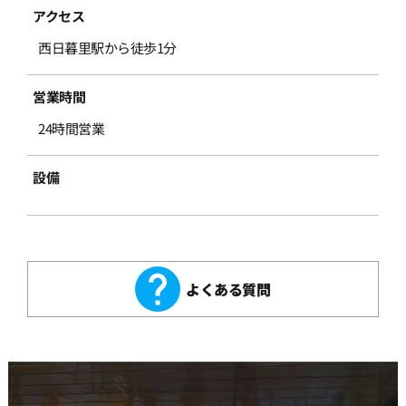
アクセス
西日暮里駅から徒歩1分
営業時間
24時間営業
設備
よくある質問