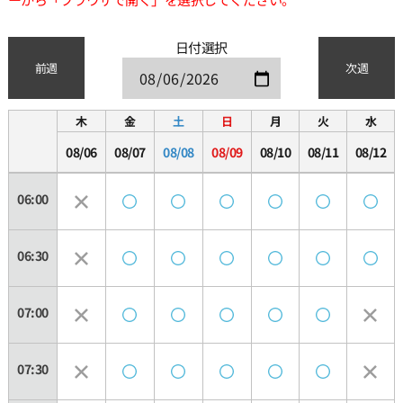
日付選択
前週
次週
木
金
土
日
月
火
水
08/06
08/07
08/08
08/09
08/10
08/11
08/12
06:00
06:30
07:00
07:30