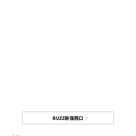
BUZZ新宿西口