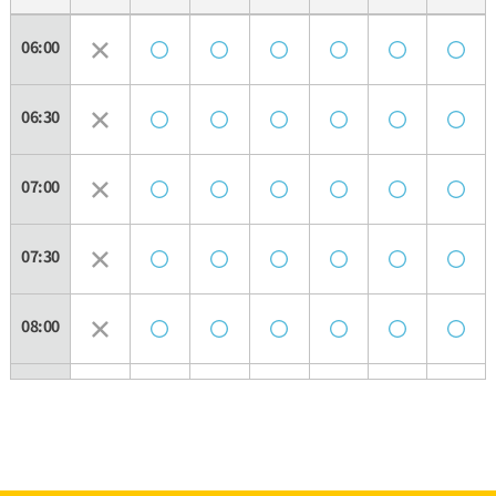
06:00
06:30
07:00
07:30
08:00
08:30
09:00