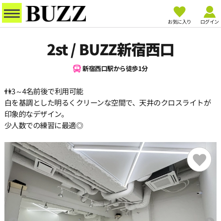
お気に入り
ログイン
2st / BUZZ新宿西口
新宿西口駅から徒歩1分
👫3～4名前後で利用可能
白を基調とした明るくクリーンな空間で、天井のクロスライトが
印象的なデザイン。
少人数での練習に最適◎