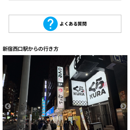
よくある質問
新宿西口駅からの行き方