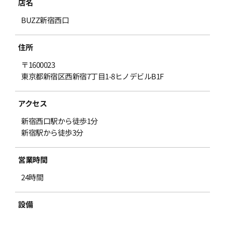
店名
BUZZ新宿西口
住所
〒1600023
東京都新宿区西新宿7丁目1-8ヒノデビルB1F
アクセス
新宿西口駅から徒歩1分
新宿駅から徒歩3分
営業時間
24時間
設備