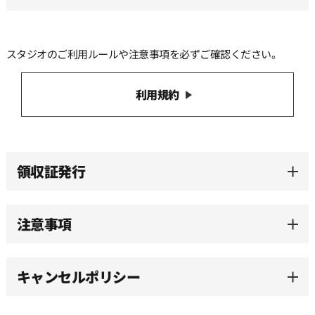
13:00
スタジオのご利用ルールや注意事項を必ずご確認ください。
13:30
利用規約
14:00
14:30
領収証発行
15:00
注意事項
15:30
キャンセルポリシー
16:00