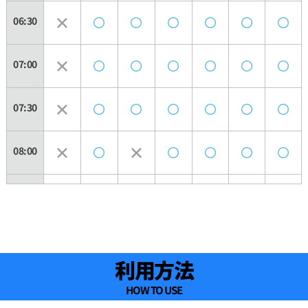
06:30
07:00
07:30
08:00
08:30
09:00
利用方法
09:30
HOW TO USE