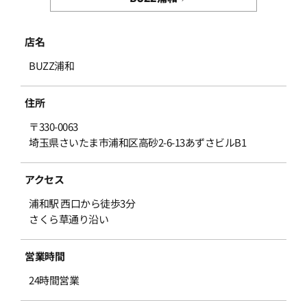
店名
BUZZ浦和
住所
〒330-0063
埼玉県さいたま市浦和区高砂2-6-13あずさビルB1
アクセス
浦和駅 西口から徒歩3分
さくら草通り沿い
営業時間
24時間営業