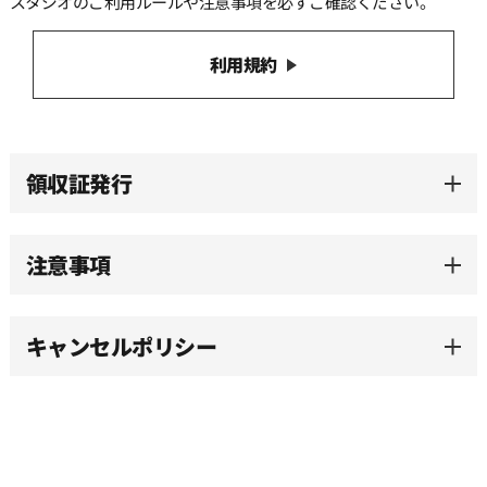
スタジオのご利用ルールや注意事項を必ずご確認ください。
13:30
利用規約
14:00
14:30
領収証発行
15:00
注意事項
15:30
キャンセルポリシー
16:00
16:30