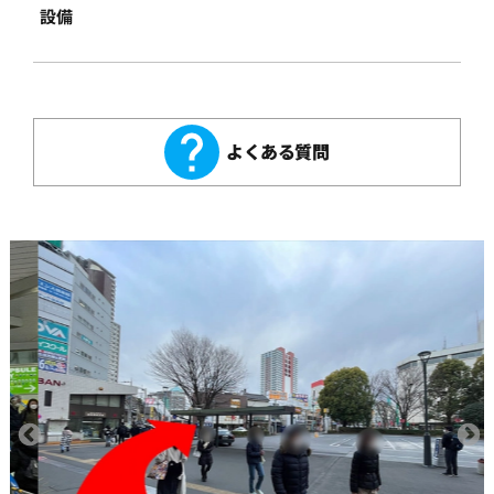
設備
よくある質問