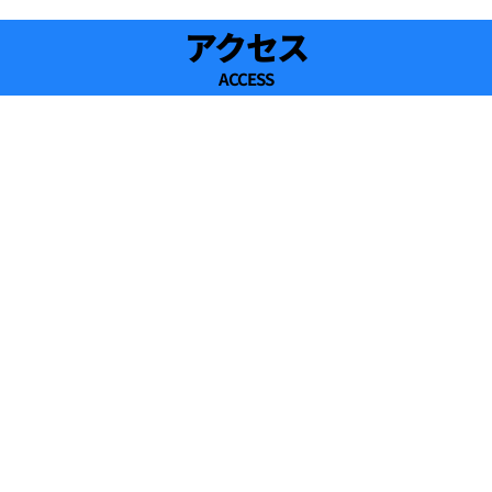
17:00
アクセス
ACCESS
17:30
18:00
18:30
19:00
19:30
20:00