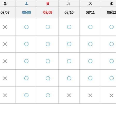
金
土
日
月
火
水
08/07
08/08
08/09
08/10
08/11
08/12