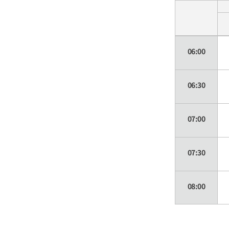
06:00
06:30
07:00
07:30
08:00
08:30