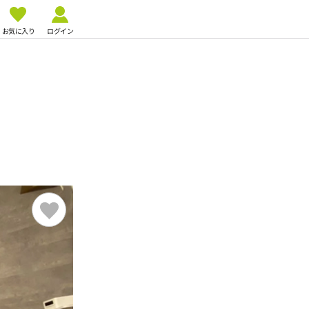
お気に入り
ログイン