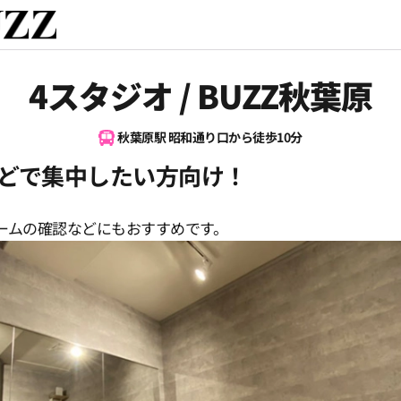
4スタジオ / BUZZ秋葉原
秋葉原駅 昭和通り口から徒歩10分
どで集中したい方向け！
ームの確認などにもおすすめです。