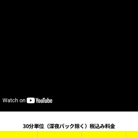
30分単位（深夜パック除く）税込み料金