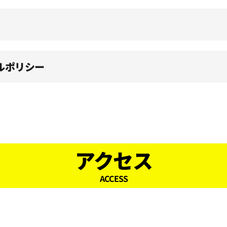
ルポリシー
アクセス
ACCESS