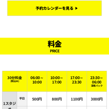
予約カレンダーを見る
料金
PRICE
30分料金
06:00～
10:00～
17:00～
23:30～
(税込み)
10:00
17:00
23:30
06:00
深夜パック
平日
500円
800円
1100円
3000円
1スタジ
オ