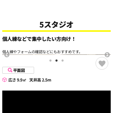
5スタジオ
個人練などで集中したい方向け！
個人練やフォームの確認などにもおすすめです。
平面図
広さ 9.9㎡
天井高 2.5m