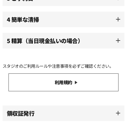
4 簡単な清掃
5 精算（当日現金払いの場合）
スタジオのご利用ルールや注意事項を必ずご確認ください。
利用規約
領収証発行