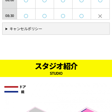
08:30
キャンセルポリシー
09:00
09:30
10:00
スタジオ紹介
STUDIO
10:30
11:00
11:30