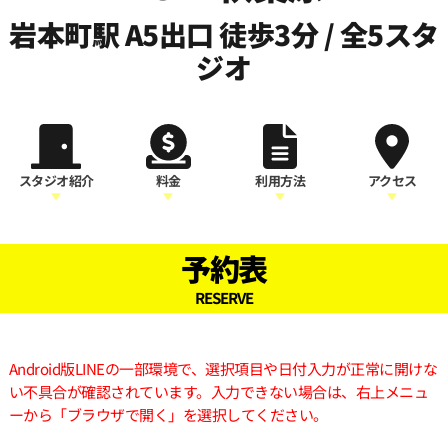
岩本町駅 A5出口 徒歩3分 / 全5スタ
ジオ
スタジオ紹介
料金
利用方法
アクセス
予約表
RESERVE
Android版LINEの一部環境で、選択項目や日付入力が正常に開けな
い不具合が確認されています。入力できない場合は、右上メニュ
ーから「ブラウザで開く」を選択してください。