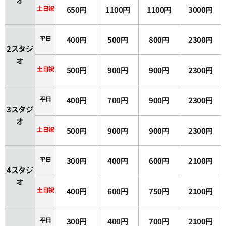
土日祝
650円
1100円
1100円
3000円
平日
400円
500円
800円
2300円
2スタジ
オ
土日祝
500円
900円
900円
2300円
平日
400円
700円
900円
2300円
3スタジ
オ
土日祝
500円
900円
900円
2300円
平日
300円
400円
600円
2100円
4スタジ
オ
土日祝
400円
600円
750円
2100円
平日
300円
400円
700円
2100円