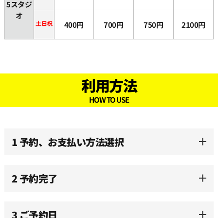
5スタジ
オ
土日祝
400円
700円
750円
2100円
利用方法
HOW TO USE
1 予約、お支払い方法選択
2 予約完了
3 ご予約日