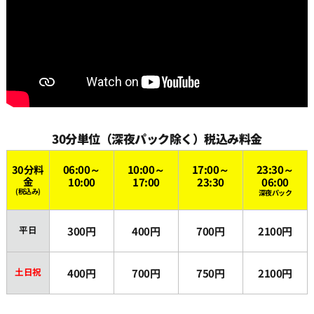
30分単位（深夜パック除く）税込み料金
30分料
06:00～
10:00～
17:00～
23:30～
金
10:00
17:00
23:30
06:00
(税込み)
深夜パック
平日
300円
400円
700円
2100円
土日祝
400円
700円
750円
2100円