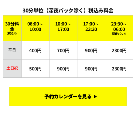
30分単位（深夜パック除く）税込み料金
30分料
06:00～
10:00～
17:00～
23:30～
金
10:00
17:00
23:30
06:00
(税込み)
深夜パック
平日
400円
700円
900円
2300円
土日祝
500円
900円
900円
2300円
予約カレンダーを見る