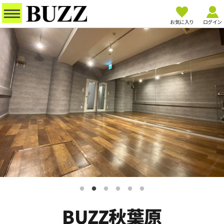
お気に入り
ログイン
BUZZ秋葉原