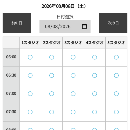
2026年08月08日（土）
日付選択
前の日
次の日
1スタジオ
2スタジオ
3スタジオ
4スタジオ
5スタジオ
06:00
06:30
07:00
07:30
08:00