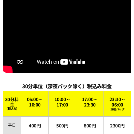
30分単位（深夜パック除く）税込み料金
30分料
06:00～
10:00～
17:00～
23:30～
金
10:00
17:00
23:30
06:00
(税込み)
深夜パック
平日
400円
500円
800円
2300円