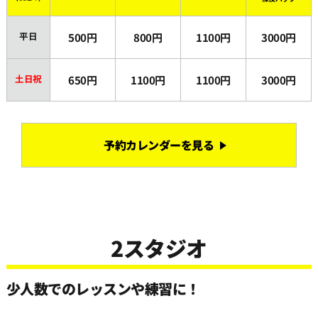
22:30
平日
500円
800円
1100円
3000円
23:00
土日祝
650円
1100円
1100円
3000円
23:30
予約カレンダーを見る
2スタジオ
少人数でのレッスンや練習に！