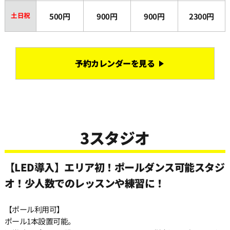
土日祝
500円
900円
900円
2300円
予約カレンダーを見る
3スタジオ
【LED導入】エリア初！ポールダンス可能スタジ
オ！少人数でのレッスンや練習に！
【ポール利用可】
ポール1本設置可能。