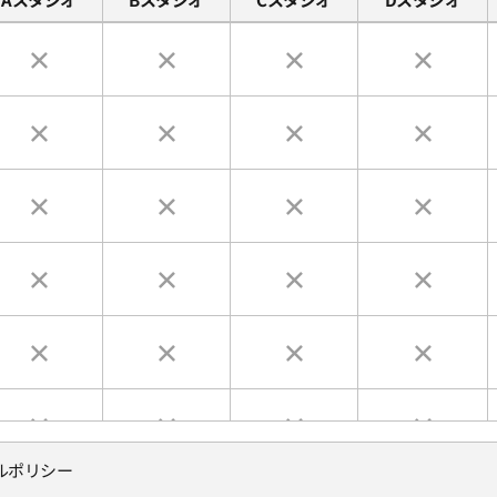
ルポリシー