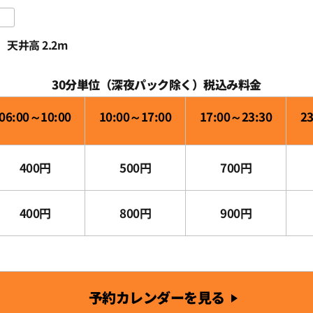
天井高 2.2m
30分単位（深夜パック除く）税込み料金
06:00～10:00
10:00～17:00
17:00～23:30
2
400円
500円
700円
400円
800円
900円
予約カレンダーを見る