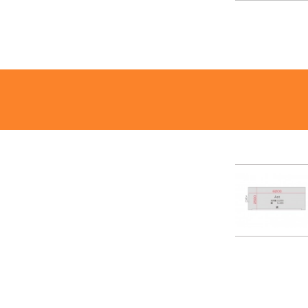
09:30
10:00
10:30
11:00
11:30
12:00