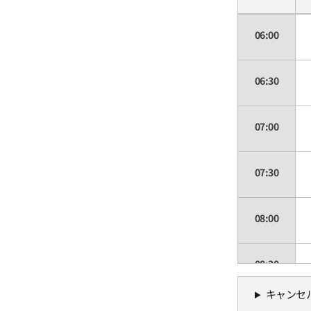
06:00
06:30
07:00
07:30
08:00
08:30
キャンセ
09:00