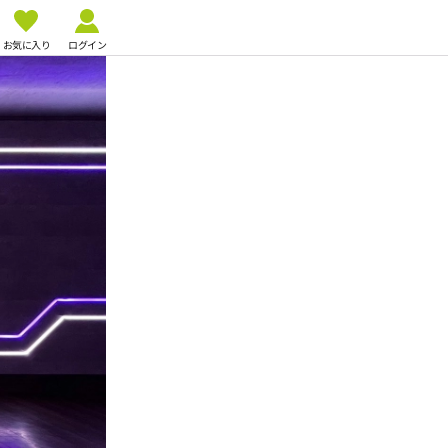
お気に入り
ログイン