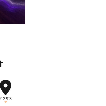
オ
アクセス