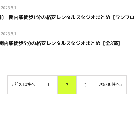
2025.5.1
駅前｜関内駅徒歩1分の格安レンタルスタジオまとめ【ワンフ
2025.5.1
｜関内駅徒歩5分の格安レンタルスタジオまとめ【全3室】
«
»
1
2
3