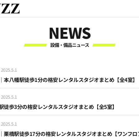
NEWS
設備・備品ニュース
2025.5.1
幡｜本八幡駅徒歩1分の格安レンタルスタジオまとめ【全4室】
2025.5.1
柏駅徒歩3分の格安レンタルスタジオまとめ【全5室】
2025.5.1
根｜栗橋駅徒歩17分の格安レンタルスタジオまとめ【ワンフロ