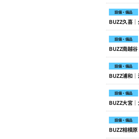
設備・備品
BUZZ久喜
設備・備品
BUZZ南越
設備・備品
BUZZ浦和
設備・備品
BUZZ大宮
設備・備品
BUZZ相模