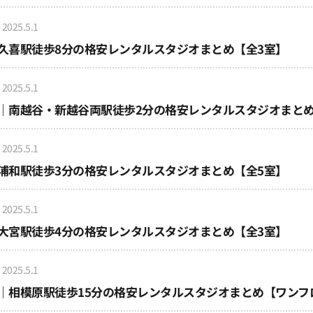
2025.5.1
｜久喜駅徒歩8分の格安レンタルスタジオまとめ【全3室】
2025.5.1
谷｜南越谷・新越谷両駅徒歩2分の格安レンタルスタジオまと
2025.5.1
｜浦和駅徒歩3分の格安レンタルスタジオまとめ【全5室】
2025.5.1
｜大宮駅徒歩4分の格安レンタルスタジオまとめ【全3室】
2025.5.1
原｜相模原駅徒歩15分の格安レンタルスタジオまとめ【ワンフ