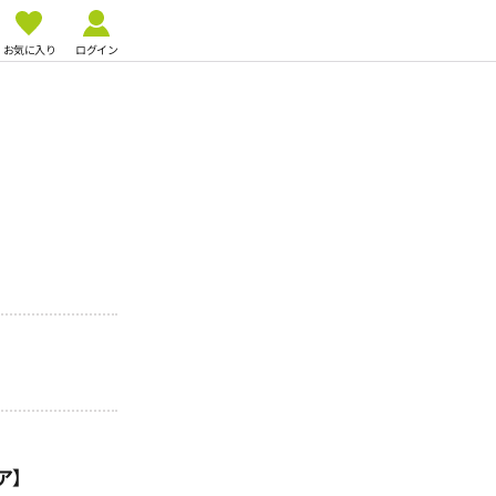
お気に入り
ログイン
ア】