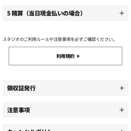
12:30
5 精算（当日現金払いの場合）
13:00
スタジオのご利用ルールや注意事項を必ずご確認ください。
13:30
利用規約
14:00
14:30
領収証発行
15:00
注意事項
15:30