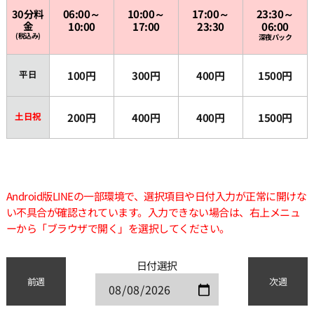
30分料
06:00～
10:00～
17:00～
23:30～
金
10:00
17:00
23:30
06:00
(税込み)
深夜パック
平日
100円
300円
400円
1500円
土日祝
200円
400円
400円
1500円
Android版LINEの一部環境で、選択項目や日付入力が正常に開けな
い不具合が確認されています。入力できない場合は、右上メニュ
ーから「ブラウザで開く」を選択してください。
日付選択
前週
次週