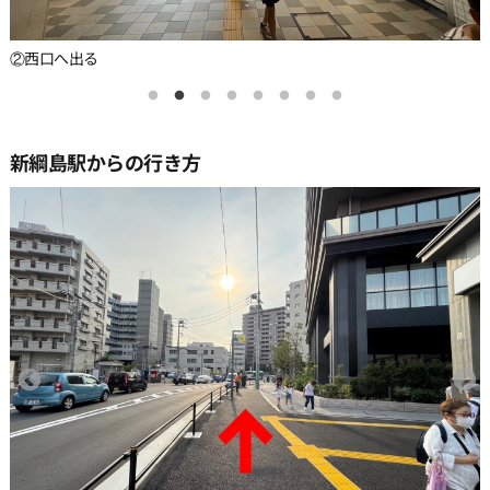
②西口へ出る
新綱島駅からの行き方