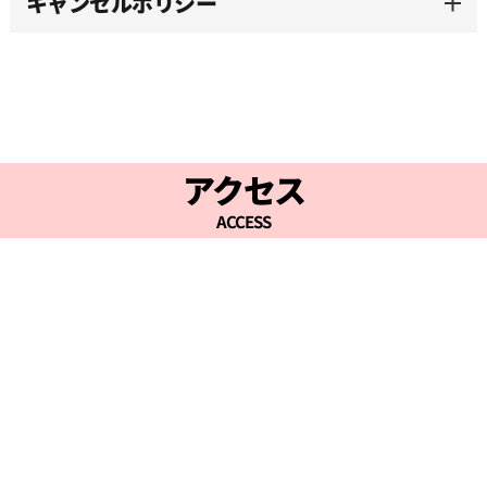
キャンセルポリシー
16:00
16:30
17:00
アクセス
ACCESS
17:30
18:00
18:30
19:00