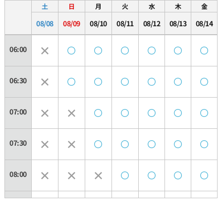
土
日
月
火
水
木
金
08/08
08/09
08/10
08/11
08/12
08/13
08/14
06:00
06:30
07:00
07:30
08:00
08:30