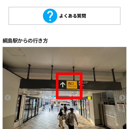
よくある質問
綱島駅からの行き方