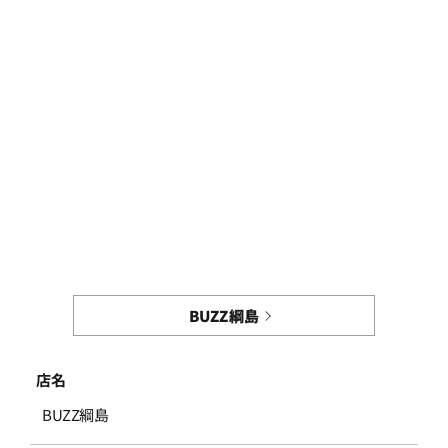
BUZZ綱島
店名
BUZZ綱島