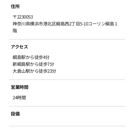
住所
〒2230053
神奈川県横浜市港北区綱島西2丁目5-10コーリン綱島 1
階
アクセス
綱島駅から徒歩4分
新綱島駅から徒歩7分
大倉山駅から徒歩23分
営業時間
24時間
設備