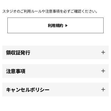
スタジオのご利用ルールや注意事項を必ずご確認ください。
13:30
利用規約
14:00
14:30
領収証発行
15:00
注意事項
15:30
キャンセルポリシー
16:00
16:30