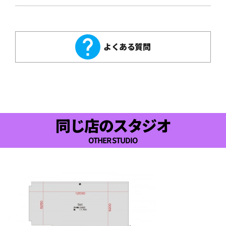
よくある質問
同じ店のスタジオ
OTHER STUDIO