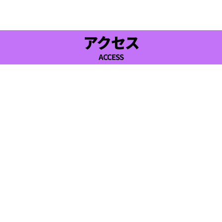
17:00
アクセス
ACCESS
17:30
18:00
18:30
19:00
19:30
20:00