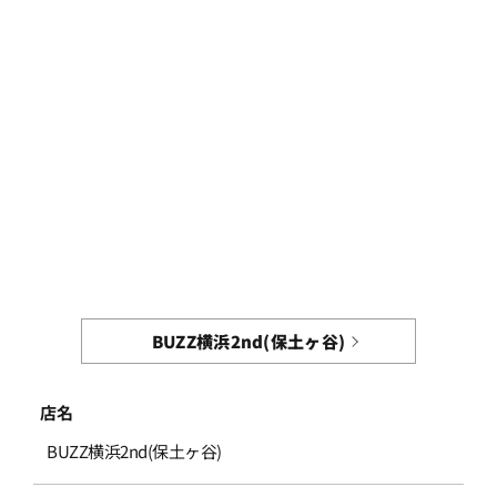
BUZZ横浜2nd(保土ヶ谷)
店名
BUZZ横浜2nd(保土ヶ谷)