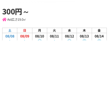
300円～
Ast
広さ19.0㎡
土
日
月
火
水
木
金
08/08
08/09
08/10
08/11
08/12
08/13
08/14