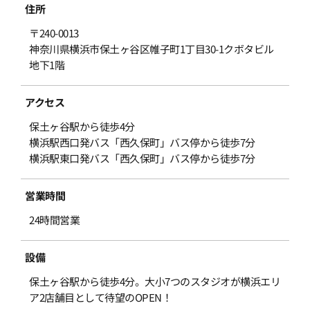
住所
〒240-0013
神奈川県横浜市保土ヶ谷区帷子町1丁目30-1クボタビル
地下1階
アクセス
保土ヶ谷駅から徒歩4分
横浜駅西口発バス「西久保町」バス停から徒歩7分
横浜駅東口発バス「西久保町」バス停から徒歩7分
営業時間
24時間営業
設備
保土ヶ谷駅から徒歩4分。大小7つのスタジオが横浜エリ
ア2店舗目として待望のOPEN！