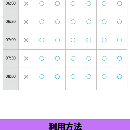
06:00
06:30
07:00
07:30
08:00
08:30
09:00
利用方法