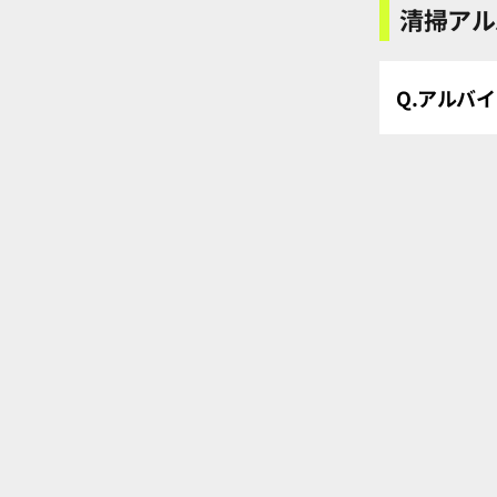
清掃アル
Q.アルバ