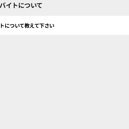
バイトについて
イトについて教えて下さい