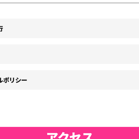
行
ルポリシー
アクセス