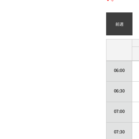
前週
06:00
06:30
07:00
07:30