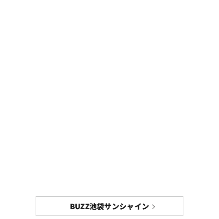
BUZZ池袋サンシャイン