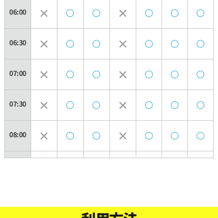
06:00
06:30
07:00
07:30
08:00
08:30
09:00