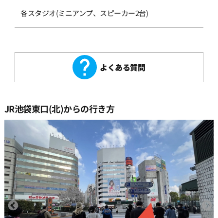
各スタジオ(ミニアンプ、スピーカー2台)
よくある質問
JR池袋東口(北)からの行き方