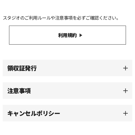
13:00
スタジオのご利用ルールや注意事項を必ずご確認ください。
13:30
利用規約
14:00
14:30
領収証発行
15:00
注意事項
15:30
キャンセルポリシー
16:00