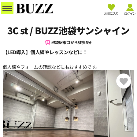
お気に入り
ログイン
3C st / BUZZ池袋サンシャイン
池袋駅東口から徒歩5分
【LED導入】個人練やレッスンなどに！
個人練やフォームの確認などにもおすすめです。