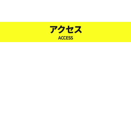
16:30
17:00
アクセス
ACCESS
17:30
18:00
18:30
19:00
19:30
20:00