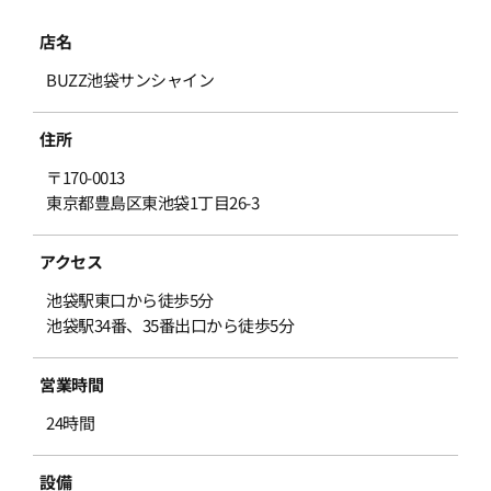
店名
BUZZ池袋サンシャイン
住所
〒170-0013
東京都豊島区東池袋1丁目26-3
アクセス
池袋駅東口から徒歩5分
池袋駅34番、35番出口から徒歩5分
営業時間
24時間
設備