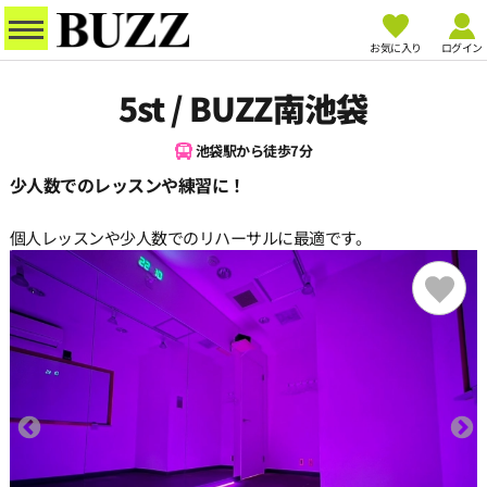
お気に入り
ログイン
5st / BUZZ南池袋
池袋駅から徒歩7分
少人数でのレッスンや練習に！
個人レッスンや少人数でのリハーサルに最適です。