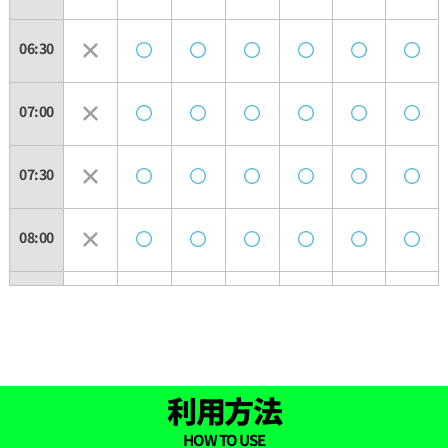
06:30
07:00
07:30
08:00
08:30
09:00
利用方法
09:30
HOW TO USE