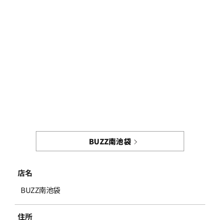
BUZZ南池袋
店名
BUZZ南池袋
住所