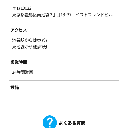
〒1710022
東京都豊島区南池袋 3丁目18−37 ベストフレンドビル
アクセス
池袋駅から徒歩7分
東池袋から徒歩7分
営業時間
24時間営業
設備
よくある質問