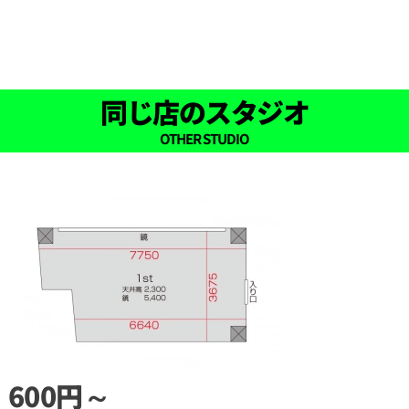
同じ店のスタジオ
OTHER STUDIO
600円～