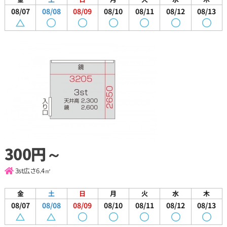
08/07
08/08
08/09
08/10
08/11
08/12
08/13
300円～
3st
広さ6.4㎡
金
土
日
月
火
水
木
08/07
08/08
08/09
08/10
08/11
08/12
08/13