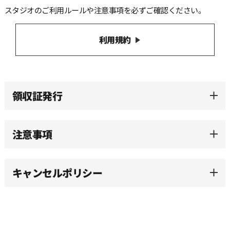
スタジオのご利用ルールや注意事項を必ずご確認ください。
13:30
利用規約
14:00
14:30
領収証発行
15:00
注意事項
15:30
キャンセルポリシー
16:00
16:30