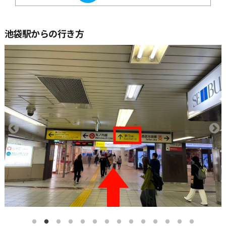
池袋駅からの行き方