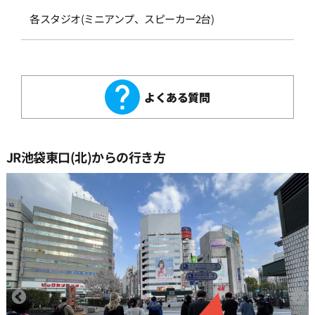
各スタジオ(ミニアンプ、スピーカー2台)
よくある質問
JR池袋東口(北)からの行き方