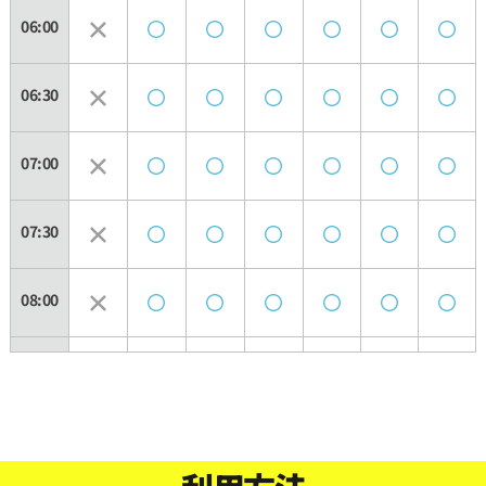
06:00
06:30
07:00
07:30
08:00
08:30
09:00