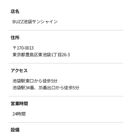
店名
BUZZ池袋サンシャイン
住所
〒170-0013
東京都豊島区東池袋1丁目26-3
アクセス
池袋駅東口から徒歩5分
池袋駅34番、35番出口から徒歩5分
営業時間
24時間
設備