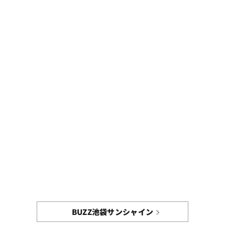
BUZZ池袋サンシャイン