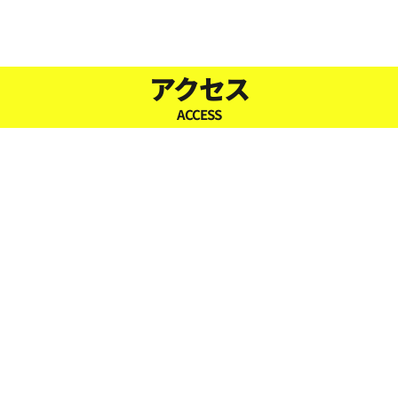
16:30
17:00
アクセス
ACCESS
17:30
18:00
18:30
19:00
19:30
20:00