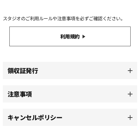
13:00
スタジオのご利用ルールや注意事項を必ずご確認ください。
13:30
利用規約
14:00
14:30
領収証発行
15:00
注意事項
15:30
キャンセルポリシー
16:00