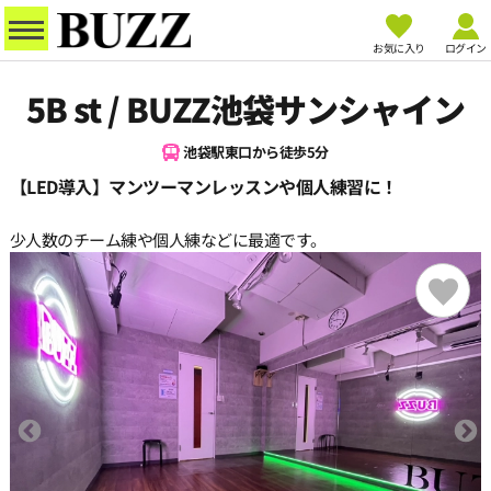
お気に入り
ログイン
5B st / BUZZ池袋サンシャイン
池袋駅東口から徒歩5分
【LED導入】マンツーマンレッスンや個人練習に！
少人数のチーム練や個人練などに最適です。