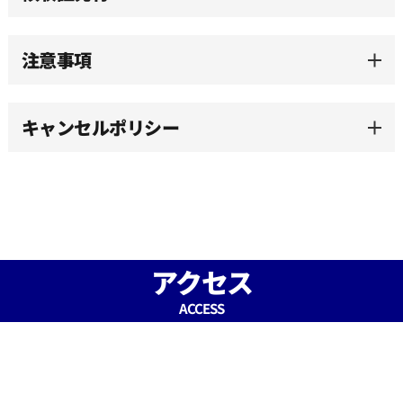
15:00
注意事項
15:30
キャンセルポリシー
16:00
16:30
17:00
アクセス
ACCESS
17:30
18:00