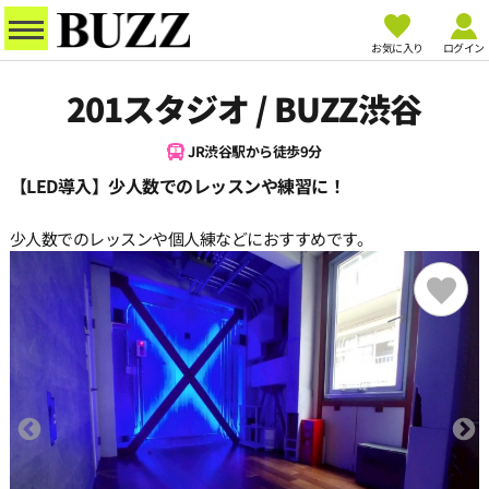
お気に入り
ログイン
201スタジオ / BUZZ渋谷
JR渋谷駅から徒歩9分
【LED導入】少人数でのレッスンや練習に！
少人数でのレッスンや個人練などにおすすめです。