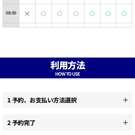
08:00
08:30
09:00
利用方法
09:30
HOW TO USE
10:00
1 予約、お支払い方法選択
10:30
2 予約完了
11:00