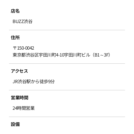
店名
BUZZ渋谷
住所
〒150-0042
東京都渋谷区宇田川町4-10宇田川町ビル（B1～3F）
アクセス
JR渋谷駅から徒歩9分
営業時間
24時間営業
設備