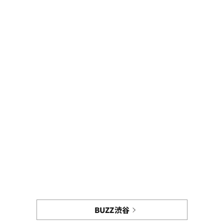
BUZZ渋谷