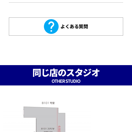
よくある質問
同じ店のスタジオ
OTHER STUDIO