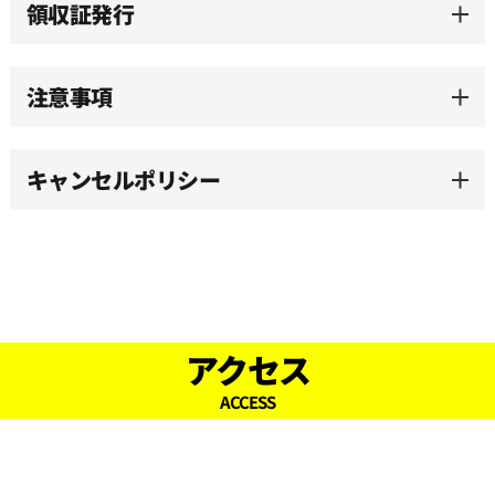
領収証発行
15:00
注意事項
15:30
キャンセルポリシー
16:00
16:30
17:00
アクセス
ACCESS
17:30
18:00