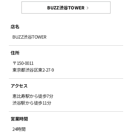
BUZZ渋谷TOWER
店名
BUZZ渋谷TOWER
住所
〒150-0011
東京都渋谷区東2-27-9
アクセス
恵比寿駅から徒歩7分
渋谷駅から徒歩11分
営業時間
24時間