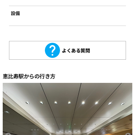
設備
よくある質問
恵比寿駅からの行き方