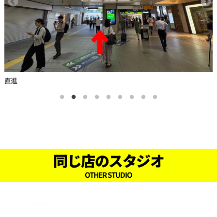
直進
同じ店のスタジオ
OTHER STUDIO