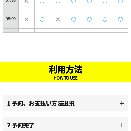
07:30
08:00
08:30
09:00
利用方法
09:30
HOW TO USE
10:00
1 予約、お支払い方法選択
10:30
2 予約完了
11:00