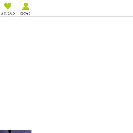
お気に入り
ログイン