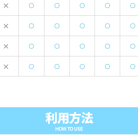
利用方法
HOW TO USE