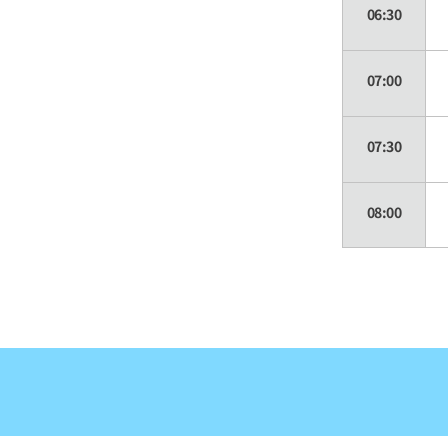
06:30
07:00
07:30
08:00
08:30
09:00
09:30