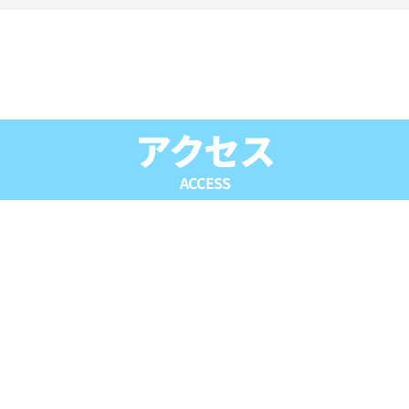
アクセス
ACCESS