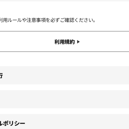
利用ルールや注意事項を必ずご確認ください。
利用規約
行
ルポリシー