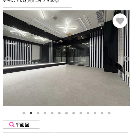
3〜6人での利用におすすめ◎
━━━━━━━━━━━━━━━━
平面図