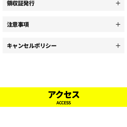
領収証発行
15:00
注意事項
15:30
キャンセルポリシー
16:00
16:30
17:00
アクセス
ACCESS
17:30
18:00