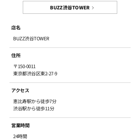
BUZZ渋谷TOWER
店名
BUZZ渋谷TOWER
住所
〒150-0011
東京都渋谷区東2-27-9
アクセス
恵比寿駅から徒歩7分
渋谷駅から徒歩11分
営業時間
24時間