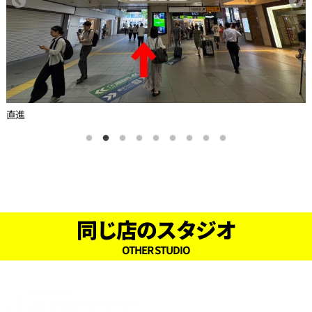
直進
同じ店のスタジオ
OTHER STUDIO