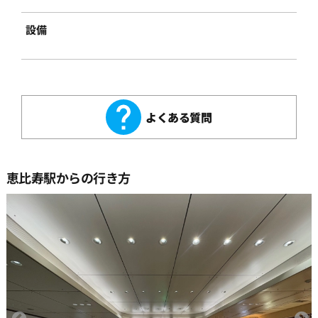
設備
よくある質問
恵比寿駅からの行き方