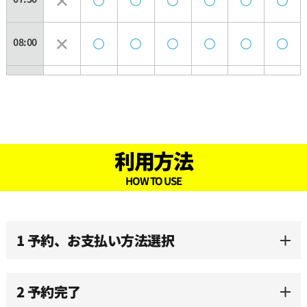
08:00
08:30
09:00
利用方法
09:30
HOW TO USE
10:00
1 予約、お支払い方法選択
10:30
2 予約完了
11:00