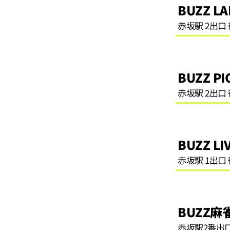
BUZZ L
赤坂駅 2出口
BUZZ P
赤坂駅 2出口
BUZZ LI
赤坂駅 1出口
BUZZ麻
赤坂駅2番出口