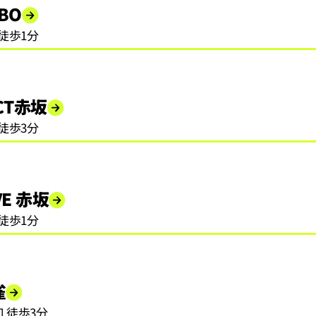
ABO
 徒歩1分
ICT赤坂
 徒歩3分
VE 赤坂
 徒歩1分
雀
 徒歩3分