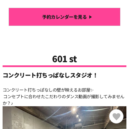
予約カレンダーを見る
601 st
コンクリート打ちっぱなしスタジオ！
コンクリート打ちっぱなしの壁が映えるお部屋✨
コンセプトに合わせたこだわりのダンス動画が撮影してみません
か？♪