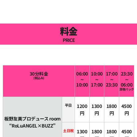
料金
PRICE
30分料金
06:00
10:00
17:00
23:30
(税込み)
～
～
～
～
10:00
17:00
23:30
06:00
深夜パック
平日
1200
1300
1800
4500
円
円
円
円
板野友美プロデュース room
“RoLuANGEL×BUZZ”
土日祝
1300
1800
1800
4500