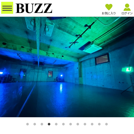
お気に入り
ログイン