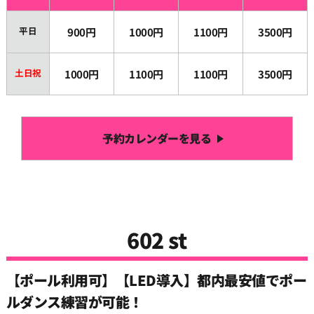
平日
900円
1000円
1100円
3500円
土日祝
1000円
1100円
1100円
3500円
予約カレンダーを見る
602 st
【ポール利用可】【LED導入】都内最安値でポー
ルダンス練習が可能！