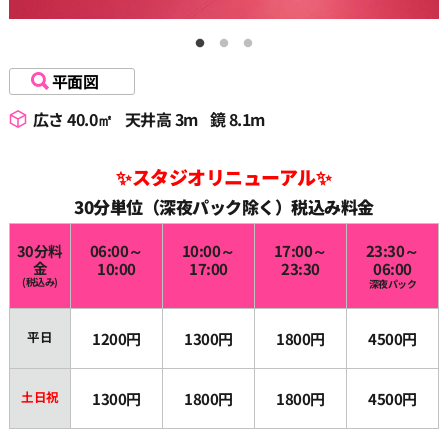
19:00
平面図
19:30
広さ 40.0㎡
天井高 3m
鏡 8.1m
20:00
✨スタジオリニューアル✨
30分単位（深夜パック除く）税込み料金
20:30
30分料
06:00～
10:00～
17:00～
23:30～
金
10:00
17:00
23:30
06:00
(税込み)
深夜パック
21:00
平日
1200円
1300円
1800円
4500円
21:30
土日祝
1300円
1800円
1800円
4500円
22:00