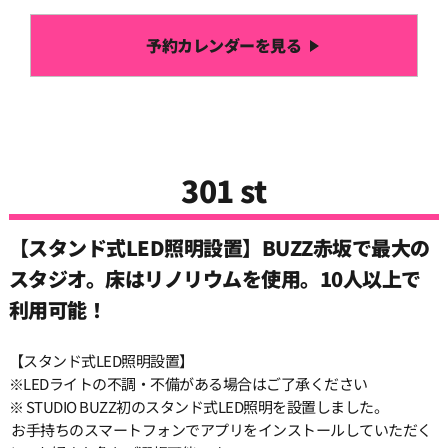
予約カレンダーを見る
301 st
【スタンド式LED照明設置】BUZZ赤坂で最大の
スタジオ。床はリノリウムを使用。10人以上で
利用可能！
【スタンド式LED照明設置】
※LEDライトの不調・不備がある場合はご了承ください
※ STUDIO BUZZ初のスタンド式LED照明を設置しました。
お手持ちのスマートフォンでアプリをインストールしていただく