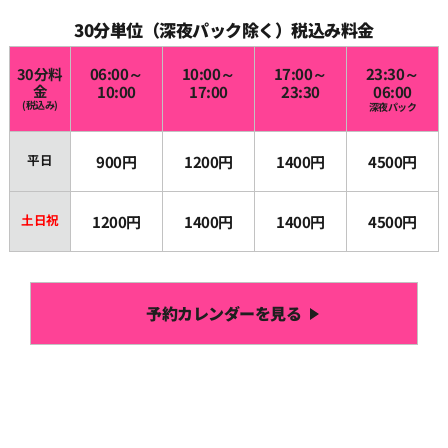
30分単位（深夜パック除く）税込み料金
30分料
06:00～
10:00～
17:00～
23:30～
金
10:00
17:00
23:30
06:00
(税込み)
深夜パック
平日
900円
1200円
1400円
4500円
土日祝
1200円
1400円
1400円
4500円
予約カレンダーを見る