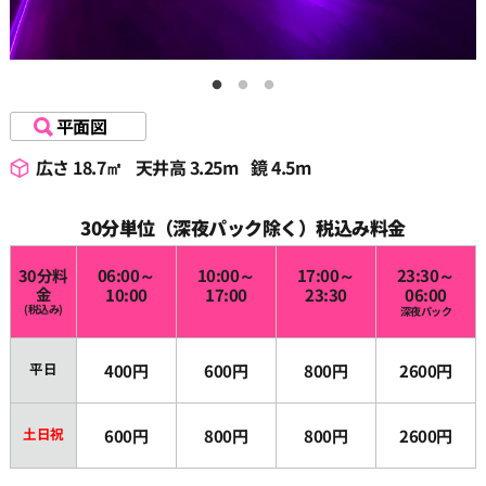
平面図
広さ 18.7㎡
天井高 3.25m
鏡 4.5m
30分単位（深夜パック除く）税込み料金
30分料
06:00～
10:00～
17:00～
23:30～
金
10:00
17:00
23:30
06:00
(税込み)
深夜パック
平日
400円
600円
800円
2600円
土日祝
600円
800円
800円
2600円