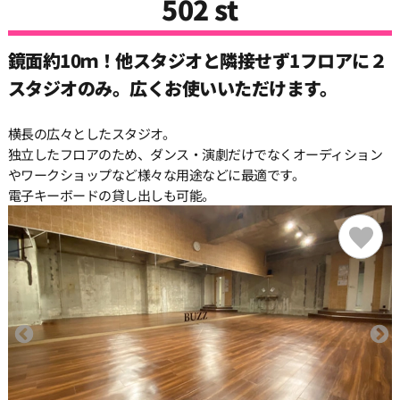
502 st
鏡面約10ｍ！他スタジオと隣接せず1フロアに２
スタジオのみ。広くお使いいただけます。
横長の広々としたスタジオ。
独立したフロアのため、ダンス・演劇だけでなくオーディション
やワークショップなど様々な用途などに最適です。
電子キーボードの貸し出しも可能。