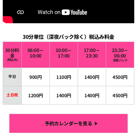
30分単位（深夜パック除く）税込み料金
30分料
06:00～
10:00～
17:00～
23:30～
金
10:00
17:00
23:30
06:00
(税込み)
深夜パック
平日
900円
1100円
1400円
4500円
土日祝
1200円
1400円
1400円
4500円
予約カレンダーを見る