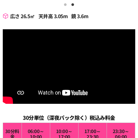
広さ 26.5㎡
天井高 3.05m
鏡 3.6m
30分単位（深夜パック除く）税込み料金
30分料
06:00～
10:00～
17:00～
23:30～
金
10:00
17:00
23:30
06:00