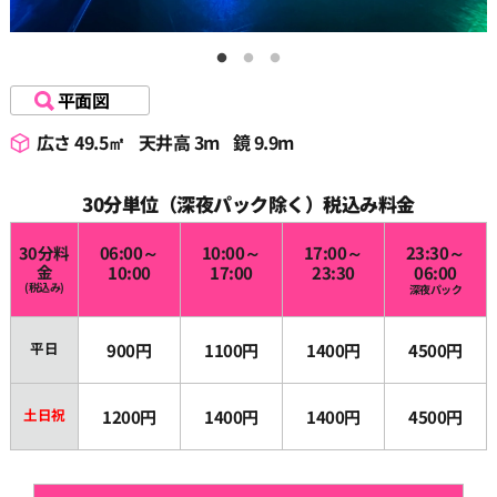
平面図
広さ 49.5㎡
天井高 3m
鏡 9.9m
30分単位（深夜パック除く）税込み料金
30分料
06:00～
10:00～
17:00～
23:30～
金
10:00
17:00
23:30
06:00
(税込み)
深夜パック
平日
900円
1100円
1400円
4500円
土日祝
1200円
1400円
1400円
4500円