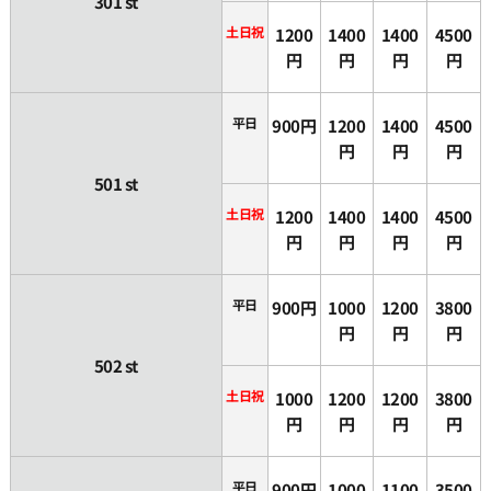
301 st
土日祝
1200
1400
1400
4500
円
円
円
円
平日
900円
1200
1400
4500
円
円
円
501 st
土日祝
1200
1400
1400
4500
円
円
円
円
平日
900円
1000
1200
3800
円
円
円
502 st
土日祝
1000
1200
1200
3800
円
円
円
円
平日
900円
1000
1100
3500