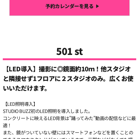
予約カレンダーを見る
501 st
【LED導入】撮影に◎鏡面約10ｍ！他スタジオ
と隣接せず1フロアに２スタジオのみ。広くお使
いいただけます。
【LED照明導入】
STUDIO BUZZ初のLED照明を導入しました。
コンクリートに映えるLED背景は"踊ってみた"動画の配信などに最
適！
また、鏡がついていない壁にはスマートフォンなどを置くことの