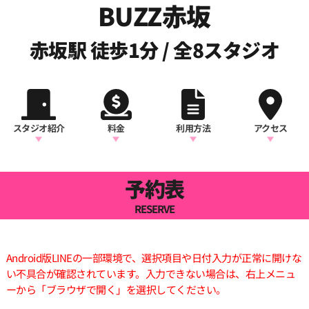
BUZZ赤坂
赤坂駅 徒歩1分 / 全8スタジオ
スタジオ紹介
料金
利用方法
アクセス
予約表
RESERVE
Android版LINEの一部環境で、選択項目や日付入力が正常に開けな
い不具合が確認されています。入力できない場合は、右上メニュ
ーから「ブラウザで開く」を選択してください。