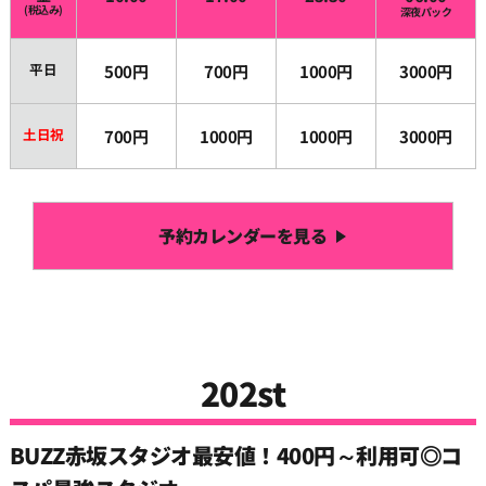
(税込み)
深夜パック
平日
500円
700円
1000円
3000円
土日祝
700円
1000円
1000円
3000円
予約カレンダーを見る
202st
BUZZ赤坂スタジオ最安値！400円～利用可◎コ