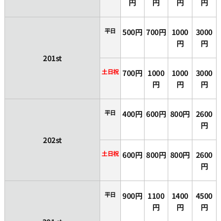
円
円
円
円
平日
500円
700円
1000
3000
円
円
201st
土日祝
700円
1000
1000
3000
円
円
円
平日
400円
600円
800円
2600
円
202st
土日祝
600円
800円
800円
2600
円
平日
900円
1100
1400
4500
円
円
円