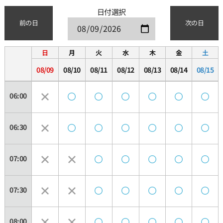
日付選択
前の日
次の日
日
月
火
水
木
金
土
08/09
08/10
08/11
08/12
08/13
08/14
08/15
06:00
06:30
07:00
07:30
08:00