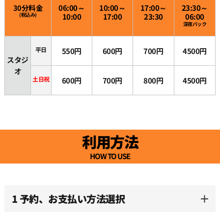
30分料金
06:00～
10:00～
17:00～
23:30～
22:30
(税込み)
10:00
17:00
23:30
06:00
深夜パック
23:00
平日
550円
600円
700円
4500円
スタジ
オ
23:30
土日祝
600円
700円
800円
4500円
利用方法
HOW TO USE
1 予約、お支払い方法選択