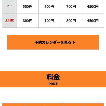
平日
550円
600円
700円
4500円
19:00
土日祝
600円
700円
800円
4500円
19:30
20:00
予約カレンダーを見る
20:30
21:00
料金
21:30
PRICE
22:00