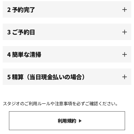
2 予約完了
3 ご予約日
4 簡単な清掃
5 精算（当日現金払いの場合）
スタジオのご利用ルールや注意事項を必ずご確認ください。
利用規約