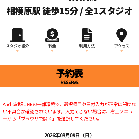
相模原駅 徒歩15分 / 全1スタジオ
スタジオ紹介
料金
利用方法
アクセス
予約表
RESERVE
Android版LINEの一部環境で、選択項目や日付入力が正常に開けな
い不具合が確認されています。入力できない場合は、右上メニュ
ーから「ブラウザで開く」を選択してください。
2026年08月09日（日）