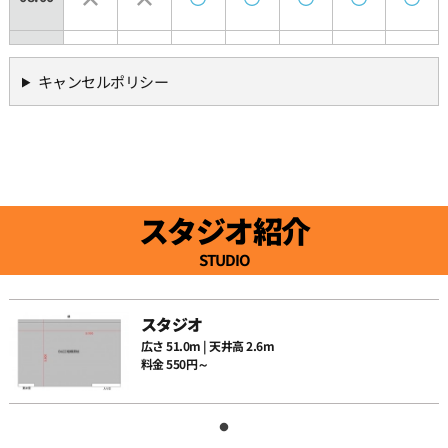
08:30
キャンセルポリシー
09:00
09:30
スタジオ紹介
10:00
STUDIO
10:30
スタジオ
広さ 51.0m | 天井高 2.6m
料金 550円～
11:00
11:30