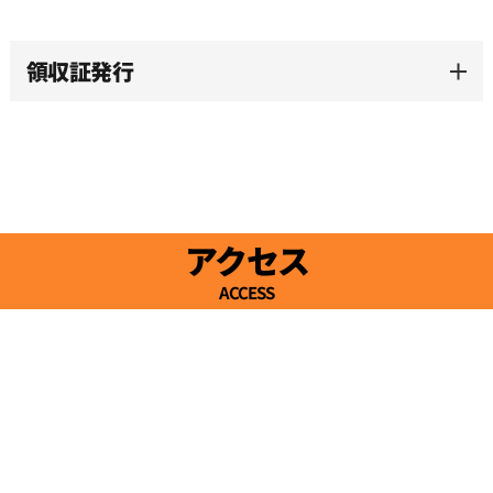
領収証発行
アクセス
ACCESS