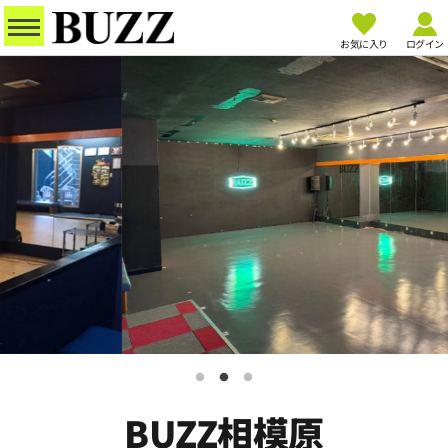
お気に入り
ログイン
BUZZ相模原