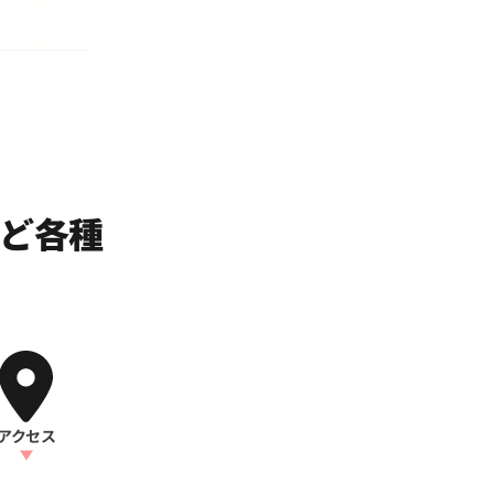
など各種
アクセス