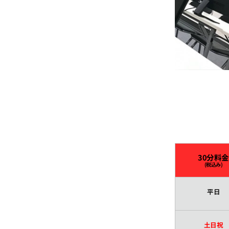
16:00
16:30
17:00
17:30
18:00
30分料金
(税込み)
18:30
平日
19:00
土日祝