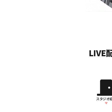
LIV
スタジオ