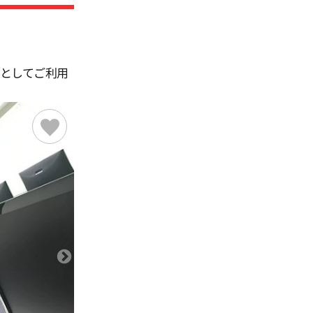
オとしてご利用