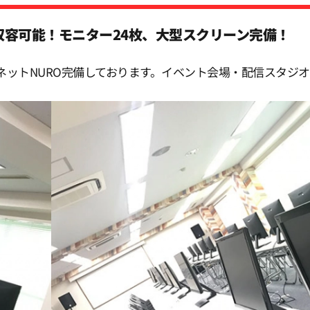
人収容可能！モニター24枚、大型スクリーン完備！
ネットNURO完備しております。イベント会場・配信スタジ
。