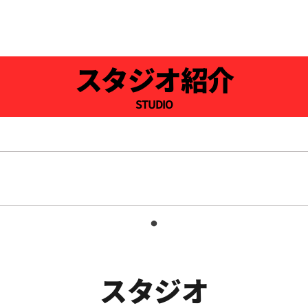
スタジオ紹介
STUDIO
スタジオ