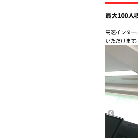
12:30
最大100
13:00
高速インター
いただけます
13:30
14:00
14:30
15:00
15:30