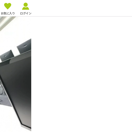
お気に入り
ログイン