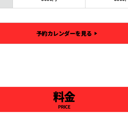
予約カレンダーを見る
料金
PRICE