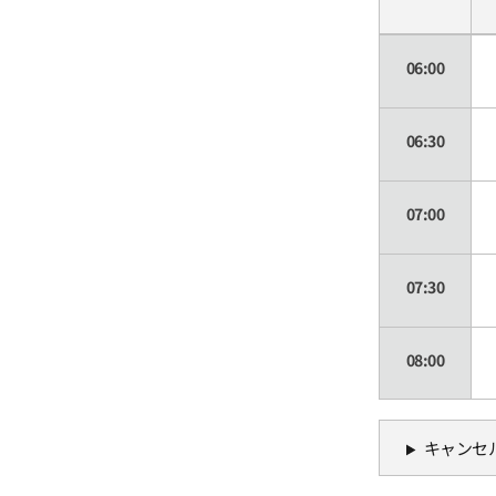
06:00
06:30
07:00
07:30
08:00
08:30
キャンセ