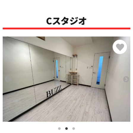
Cスタジオ