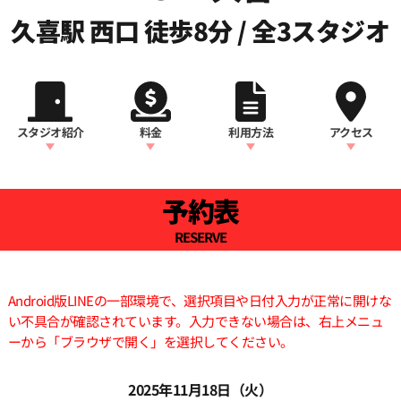
久喜駅 西口 徒歩8分 / 全3スタジオ
スタジオ紹介
料金
利用方法
アクセス
予約表
RESERVE
Android版LINEの一部環境で、選択項目や日付入力が正常に開けな
い不具合が確認されています。入力できない場合は、右上メニュ
ーから「ブラウザで開く」を選択してください。
2025年11月18日（火）