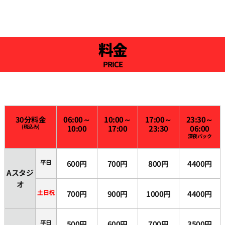
料金
PRICE
30分料金
06:00～
10:00～
17:00～
23:30～
(税込み)
10:00
17:00
23:30
06:00
深夜パック
平日
600円
700円
800円
4400円
Aスタジ
オ
土日祝
700円
900円
1000円
4400円
平日
500円
600円
700円
3500円