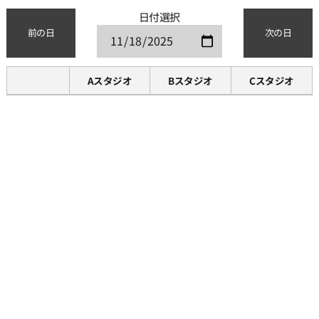
日付選択
前の日
次の日
Aスタジオ
Bスタジオ
Cスタジオ