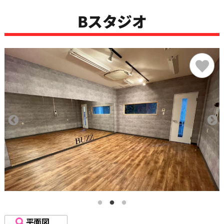
Bスタジオ
平面図