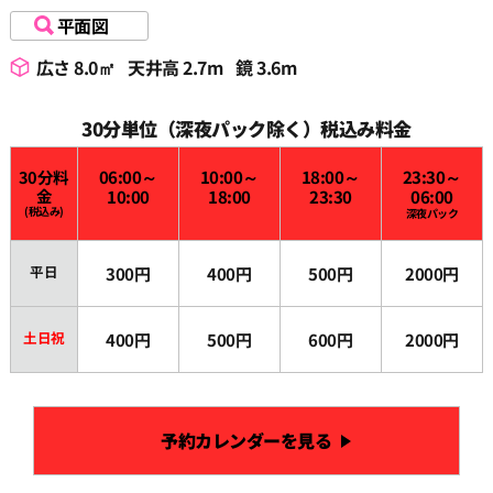
平面図
広さ 8.0㎡
天井高 2.7m
鏡 3.6m
30分単位（深夜パック除く）税込み料金
30分料
06:00～
10:00～
18:00～
23:30～
金
10:00
18:00
23:30
06:00
(税込み)
深夜パック
平日
300円
400円
500円
2000円
土日祝
400円
500円
600円
2000円
予約カレンダーを見る