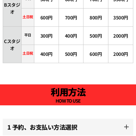
Bスタジ
オ
土日祝
600円
700円
800円
3500円
平日
300円
400円
500円
2000円
Cスタジ
オ
土日祝
400円
500円
600円
2000円
利用方法
HOW TO USE
1 予約、お支払い方法選択