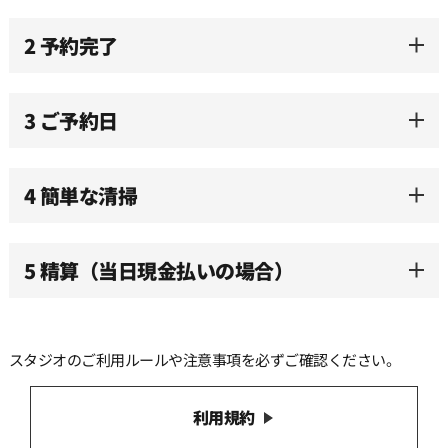
2 予約完了
3 ご予約日
4 簡単な清掃
5 精算（当日現金払いの場合）
スタジオのご利用ルールや注意事項を必ずご確認ください。
利用規約