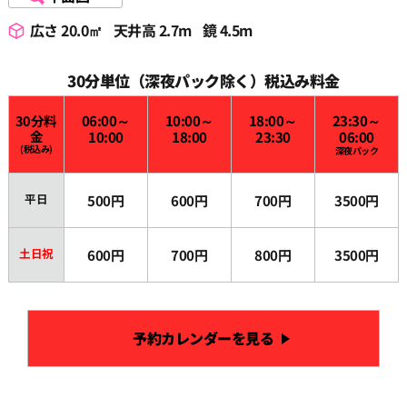
広さ 20.0㎡
天井高 2.7m
鏡 4.5m
30分単位（深夜パック除く）税込み料金
30分料
06:00～
10:00～
18:00～
23:30～
金
10:00
18:00
23:30
06:00
(税込み)
深夜パック
平日
500円
600円
700円
3500円
土日祝
600円
700円
800円
3500円
予約カレンダーを見る