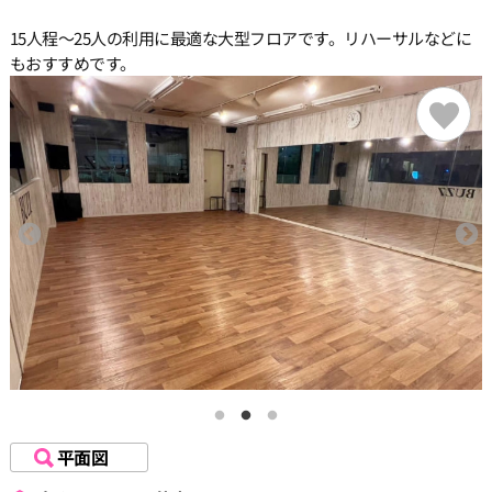
15人程〜25人の利用に最適な大型フロアです。リハーサルなどに
もおすすめです。
平面図