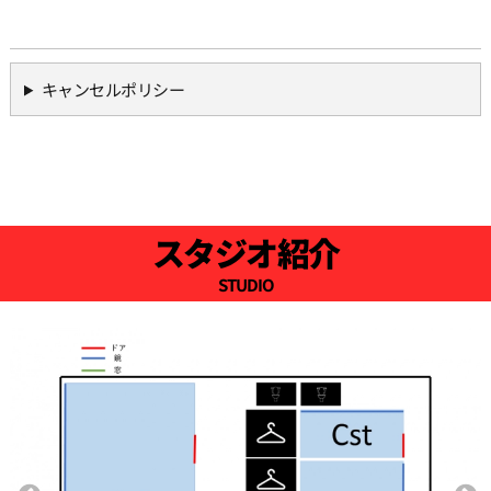
キャンセルポリシー
スタジオ紹介
STUDIO