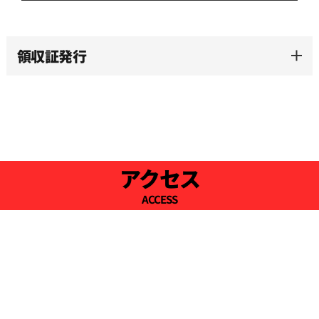
領収証発行
アクセス
ACCESS