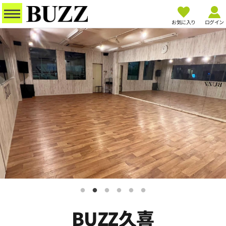
お気に入り
ログイン
BUZZ久喜