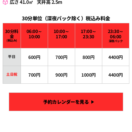
広さ 41.0㎡
天井高 2.5m
30分単位（深夜パック除く）税込み料金
30分料
06:00～
10:00～
17:00～
23:30～
金
10:00
17:00
23:30
06:00
(税込み)
深夜パック
平日
600円
700円
800円
4400円
土日祝
700円
900円
1000円
4400円
予約カレンダーを見る