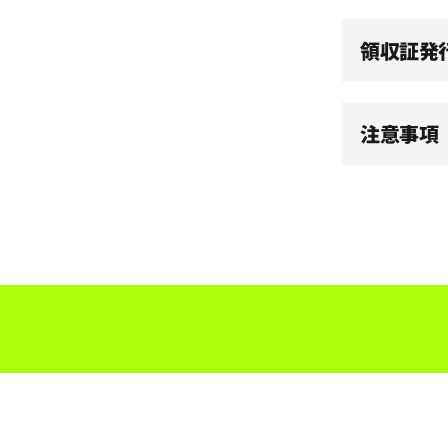
領収証発
注意事項