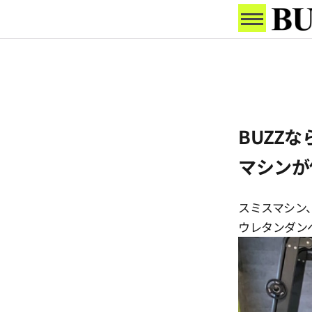
BUZZ
マシンが
スミスマシン
ウレタンダンベ