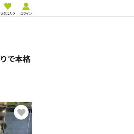
お気に入り
ログイン
切りで本格