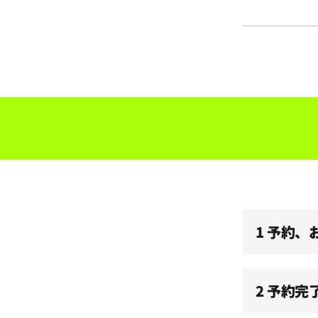
1 予約
2 予約完