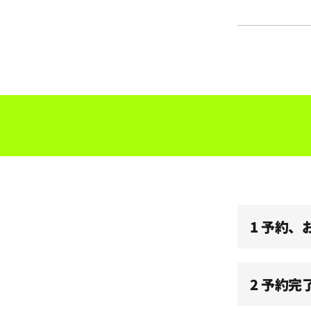
1 予約
2 予約完