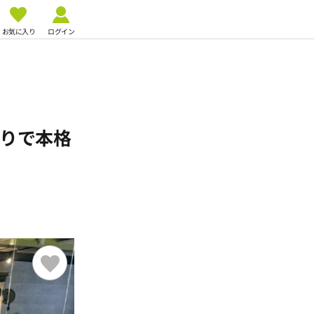
お気に入り
ログイン
切りで本格