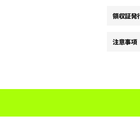
領収証発
注意事項