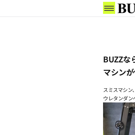
BUZZ
マシンが
スミスマシン
ウレタンダンベ