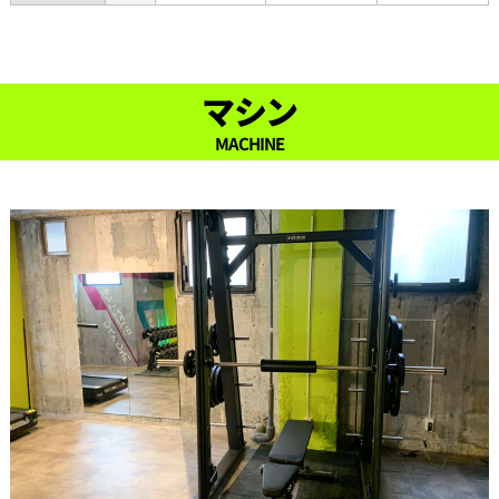
22:00
22:30
マシン
23:00
MACHINE
23:30
24:00
24:30
25:00
25:30