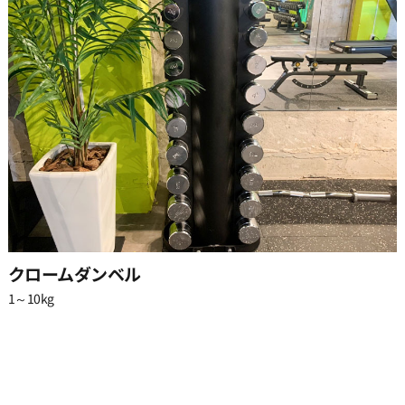
クロームダンベル
1～10kg