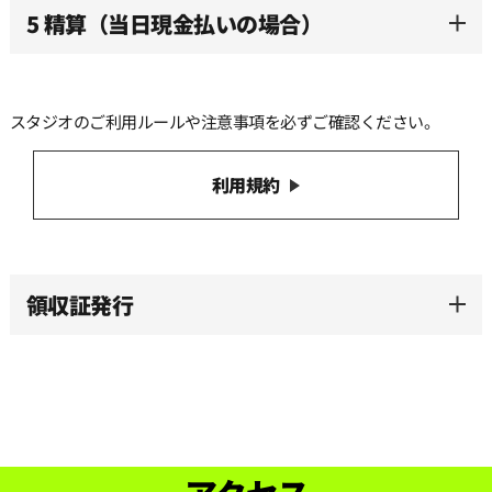
5 精算（当日現金払いの場合）
スタジオのご利用ルールや注意事項を必ずご確認ください。
利用規約
領収証発行