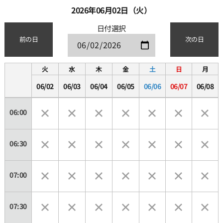
2026年06月02日（火）
日付選択
前の日
次の日
火
水
木
金
土
日
月
06/02
06/03
06/04
06/05
06/06
06/07
06/08
06:00
06:30
07:00
07:30