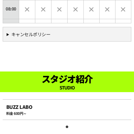
08:00
08:30
キャンセルポリシー
09:00
09:30
スタジオ紹介
10:00
STUDIO
10:30
BUZZ LABO
料金 600円～
11:00