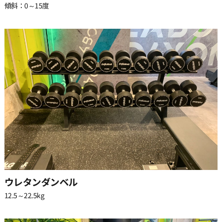
傾斜：0～15度
ウレタンダンベル
12.5～22.5kg