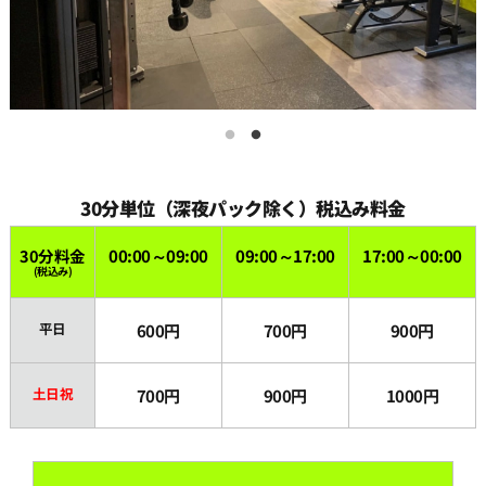
15:00
15:30
16:00
30分単位（深夜パック除く）税込み料金
16:30
30分料金
00:00～09:00
09:00～17:00
17:00～00:00
(税込み)
17:00
平日
600円
700円
900円
17:30
土日祝
700円
900円
1000円
18:00