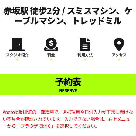
赤坂駅 徒歩2分 / スミスマシン、ケ
ーブルマシン、トレッドミル
スタジオ紹介
料金
利用方法
アクセス
予約表
RESERVE
Android版LINEの一部環境で、選択項目や日付入力が正常に開けな
い不具合が確認されています。入力できない場合は、右上メニュ
ーから「ブラウザで開く」を選択してください。