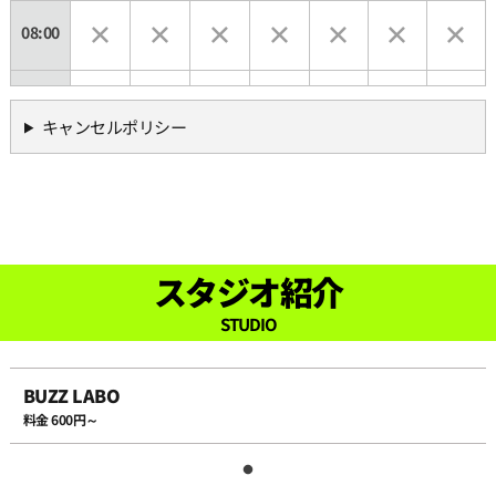
08:00
08:30
キャンセルポリシー
09:00
09:30
スタジオ紹介
10:00
STUDIO
10:30
BUZZ LABO
料金 600円～
11:00