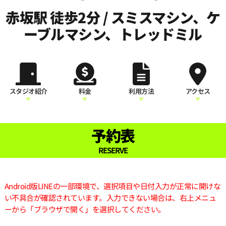
赤坂駅 徒歩2分 / スミスマシン、ケ
ーブルマシン、トレッドミル
スタジオ紹介
料金
利用方法
アクセス
予約表
RESERVE
Android版LINEの一部環境で、選択項目や日付入力が正常に開けな
い不具合が確認されています。入力できない場合は、右上メニュ
ーから「ブラウザで開く」を選択してください。