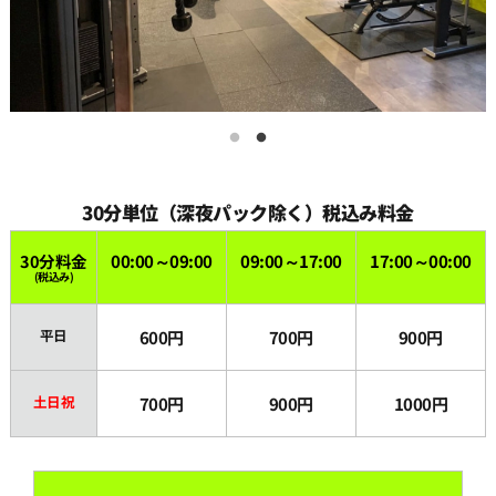
15:00
15:30
16:00
30分単位（深夜パック除く）税込み料金
16:30
30分料金
00:00～09:00
09:00～17:00
17:00～00:00
(税込み)
17:00
平日
600円
700円
900円
17:30
土日祝
700円
900円
1000円
18:00