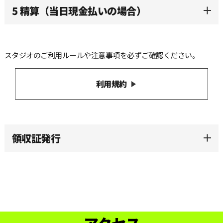
5 精算（当日現金払いの場合）
スタジオのご利用ルールや注意事項を必ずご確認ください。
利用規約
領収証発行