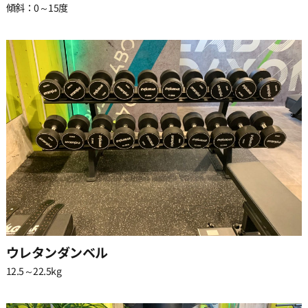
傾斜：0～15度
ウレタンダンベル
12.5～22.5kg