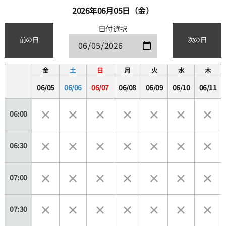
2026年06月05日（金）
日付選択
前の日
次の日
金
土
日
月
火
水
木
06/05
06/06
06/07
06/08
06/09
06/10
06/11
06:00
06:30
07:00
07:30