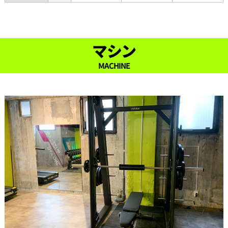
22:00
22:30
マシン
23:00
MACHINE
23:30
24:00
24:30
25:00
25:30