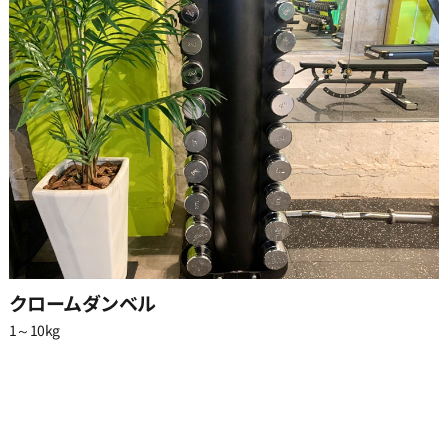
クロームダンベル
1～10kg