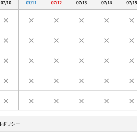
07/10
07/11
07/12
07/13
07/14
07/15
ルポリシー