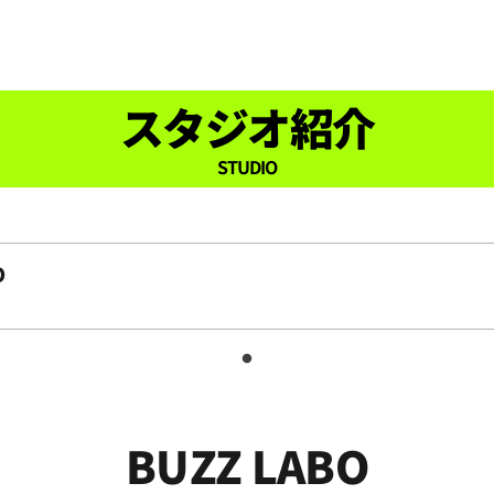
スタジオ紹介
STUDIO
O
BUZZ LABO