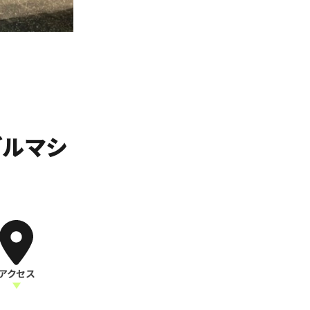
ブルマシ
アクセス