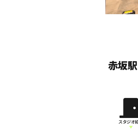
赤坂駅
スタジオ