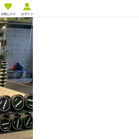
お気に入り
ログイン