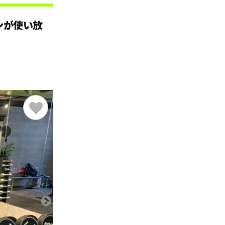
ンが使い放