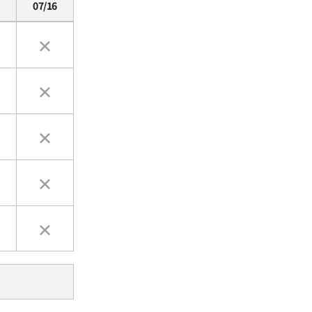
07/16