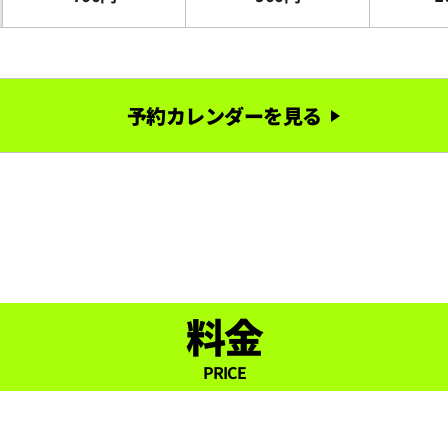
予約カレンダーを見る
料金
PRICE