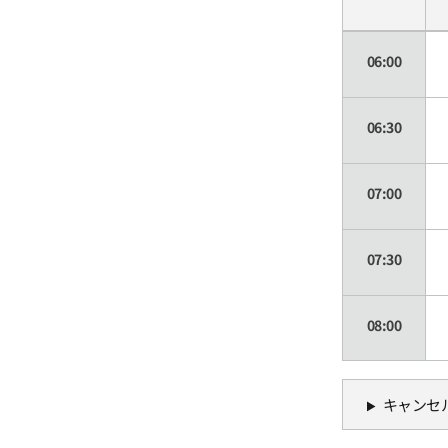
06:00
06:30
07:00
07:30
08:00
08:30
キャンセ