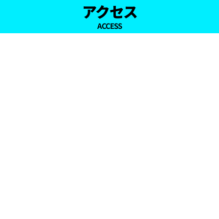
アクセス
ACCESS