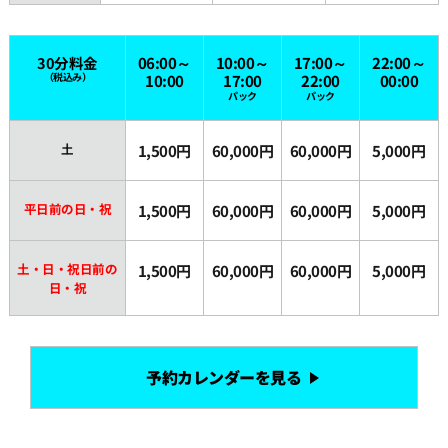
20:00
30分料金
06:00～
10:00～
17:00～
22:00～
（税込み）
10:00
17:00
22:00
00:00
パック
パック
20:30
土
1,500円
60,000円
60,000円
5,000円
21:00
平日前の日・祝
1,500円
60,000円
60,000円
5,000円
21:30
土・日・祝日前の
1,500円
60,000円
60,000円
5,000円
日・祝
22:00
22:30
予約カレンダーを見る
23:00