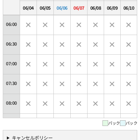
06/04
06/05
06/06
06/07
06/08
06/09
06/10
06:00
06:30
07:00
07:30
08:00
08:30
パック
パック
キャンセルポリシー