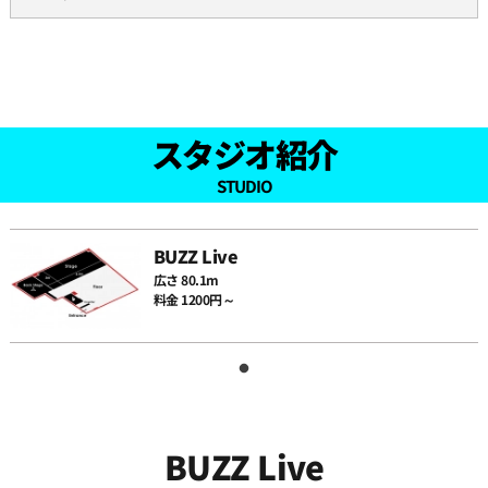
09:00
09:30
スタジオ紹介
10:00
STUDIO
10:30
BUZZ Live
広さ 80.1m
11:00
料金 1200円～
11:30
12:00
BUZZ Live
12:30