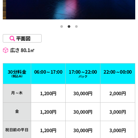
16:30
17:00
平面図
広さ 80.1㎡
17:30
30分料金
06:00～17:00
17:00～22:00
22:00～00:00
18:00
（税込み）
パック
月～木
1,200円
30,000円
2,000円
18:30
金
1,200円
30,000円
3,000円
19:00
祝日前の平日
1,200円
30,000円
3,000円
19:30