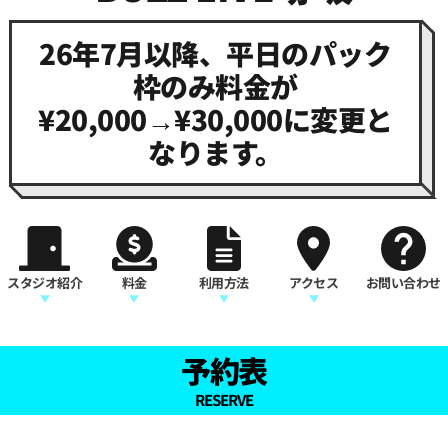
26年7月以降、平日のパック
枠のみ料金が
¥20,000→¥30,000に変更と
なります。
スタジオ紹介
料金
利用方法
アクセス
お問い合わせ
予約表
RESERVE