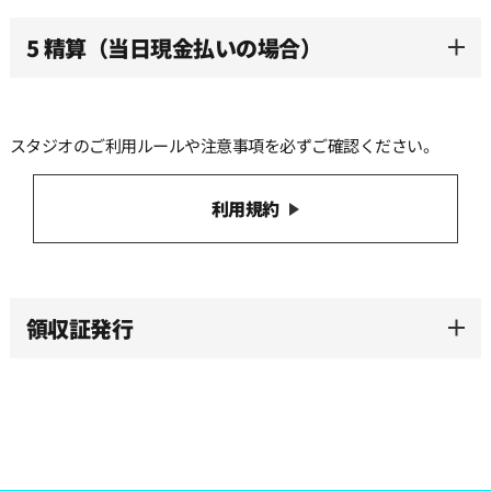
5 精算（当日現金払いの場合）
スタジオのご利用ルールや注意事項を必ずご確認ください。
利用規約
領収証発行