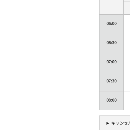
06:00
06:30
07:00
07:30
08:00
08:30
キャンセ