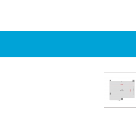
09:00
09:30
10:00
10:30
11:00
11:30
12:00