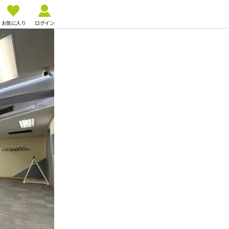
お気に入り
ログイン