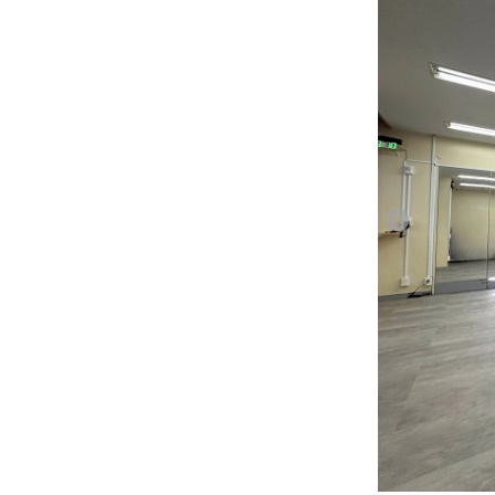
16:00
16:30
17:00
17:30
18:00
18:30