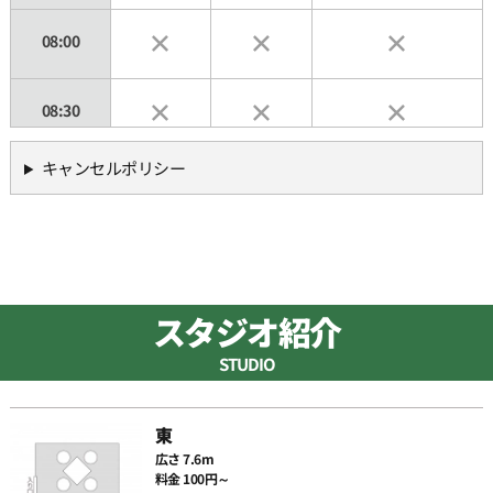
08:00
08:30
キャンセルポリシー
09:00
09:30
10:00
スタジオ紹介
STUDIO
10:30
東
11:00
広さ 7.6m
料金 100円～