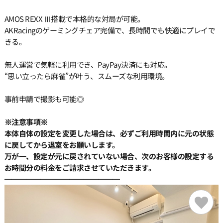
AMOS REXX Ⅲ搭載で本格的な対局が可能。
AKRacingのゲーミングチェア完備で、長時間でも快適にプレイで
きる。
無人運営で気軽に利用でき、PayPay決済にも対応。
“思い立ったら麻雀”が叶う、スムーズな利用環境。
事前申請で撮影も可能◎
※注意事項※
本体自体の設定を変更した場合は、必ずご利用時間内に元の状態
に戻してから退室をお願いします。
万が一、設定が元に戻されていない場合、次のお客様の設定する
お時間分の料金をご請求させていただきます。
━━━━━━━━━━━━━━━━