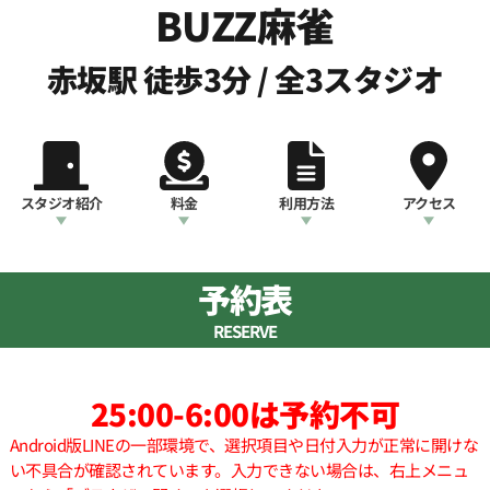
BUZZ麻雀
赤坂駅 徒歩3分 / 全3スタジオ
スタジオ紹介
料金
利用方法
アクセス
予約表
RESERVE
25:00-6:00は予約不可
Android版LINEの一部環境で、選択項目や日付入力が正常に開けな
い不具合が確認されています。入力できない場合は、右上メニュ