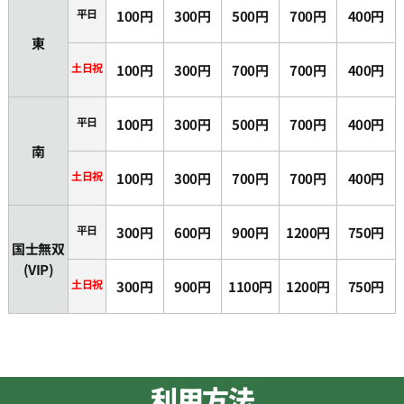
平日
100円
300円
500円
700円
400円
東
土日祝
100円
300円
700円
700円
400円
平日
100円
300円
500円
700円
400円
南
土日祝
100円
300円
700円
700円
400円
平日
300円
600円
900円
1200円
750円
国士無双
(VIP)
土日祝
300円
900円
1100円
1200円
750円
利用方法