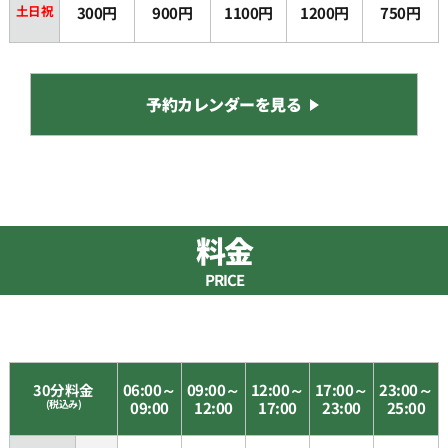
土日祝
300円
900円
1100円
1200円
750円
予約カレンダーを見る
料金
PRICE
30分料金
06:00～
09:00～
12:00～
17:00～
23:00～
(税込み)
09:00
12:00
17:00
23:00
25:00