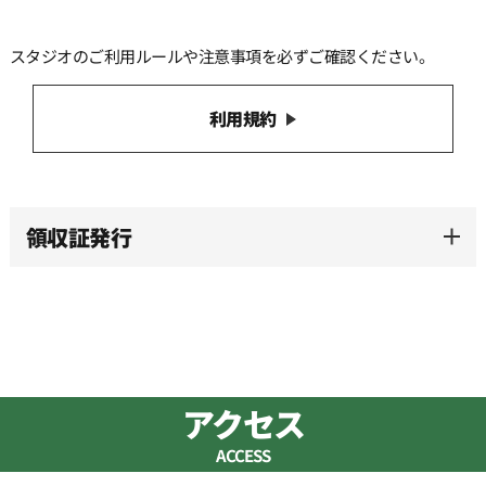
スタジオのご利用ルールや注意事項を必ずご確認ください。
利用規約
領収証発行
アクセス
ACCESS