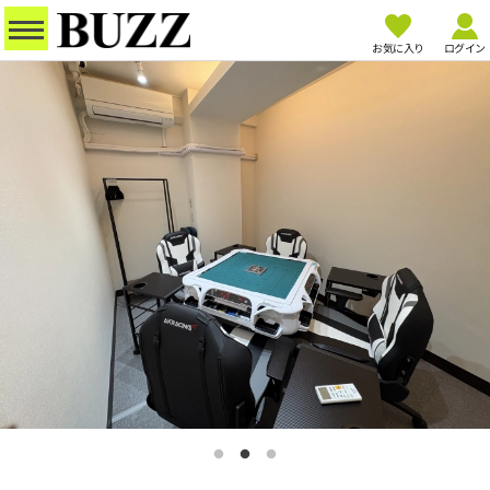
お気に入り
ログイン