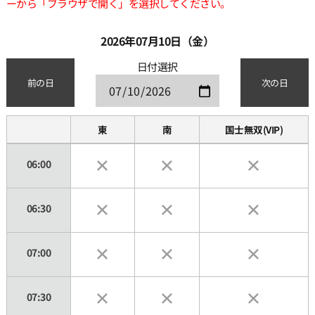
ーから「ブラウザで開く」を選択してください。
2026年07月10日（金）
日付選択
前の日
次の日
東
南
国士無双(VIP)
06:00
06:30
07:00
07:30