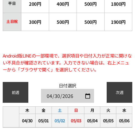
平日
200円
400円
500円
1800円
土日祝
300円
500円
500円
1900円
Android版LINEの一部環境で、選択項目や日付入力が正常に開けな
い不具合が確認されています。入力できない場合は、右上メニュ
ーから「ブラウザで開く」を選択してください。
日付選択
前週
次週
木
金
土
日
月
火
水
04/30
05/01
05/02
05/03
05/04
05/05
05/06