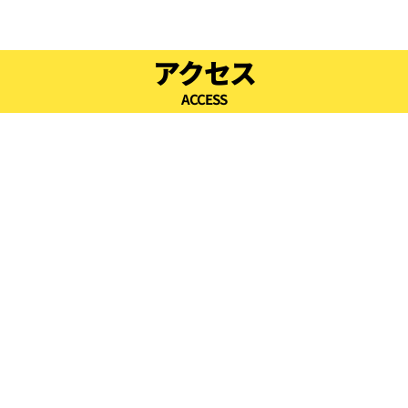
アクセス
ACCESS