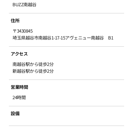
BUZZ南越谷
住所
〒3430845
埼玉県越谷市南越谷1-17-15アヴェニュー南越谷 B1
アクセス
南越谷駅から徒歩2分
新越谷駅から徒歩2分
営業時間
24時間
設備