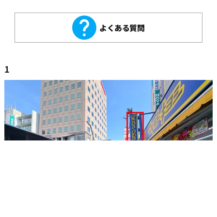
よくある質問
1