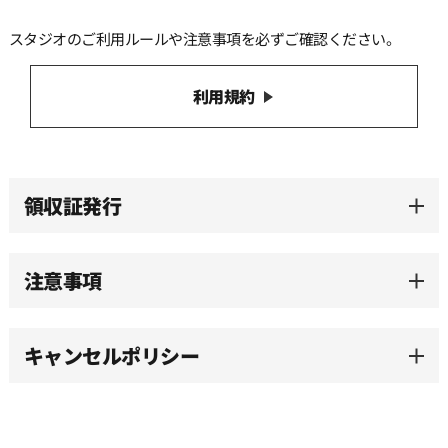
スタジオのご利用ルールや注意事項を必ずご確認ください。
利用規約
領収証発行
注意事項
キャンセルポリシー