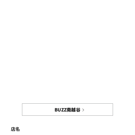
BUZZ南越谷
店名