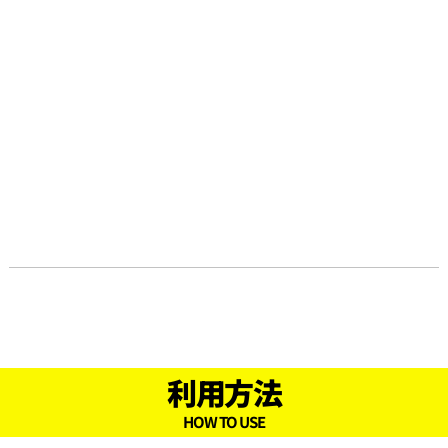
利用方法
HOW TO USE