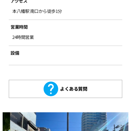
アクセス
本八幡駅 南口から徒歩1分
営業時間
24時間営業
設備
よくある質問