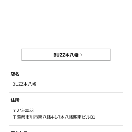
BUZZ本八幡
店名
BUZZ本八幡
住所
〒272-0023
千葉県市川市南八幡4-1-7本八幡駅南ビルB1