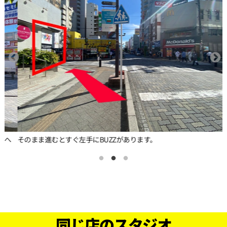
そのまま進むとすぐ左手にBUZZがあります。
同じ店のスタジオ