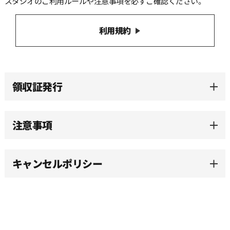
スタジオのご利用ルールや注意事項を必ずご確認ください。
利用規約
領収証発行
注意事項
キャンセルポリシー