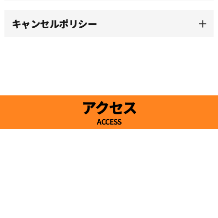
キャンセルポリシー
16:00
16:30
17:00
アクセス
ACCESS
17:30
18:00
18:30
19:00