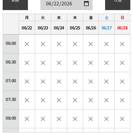
月
火
水
木
金
土
日
06/22
06/23
06/24
06/25
06/26
06/27
06/28
06:00
06:30
07:00
07:30
08:00