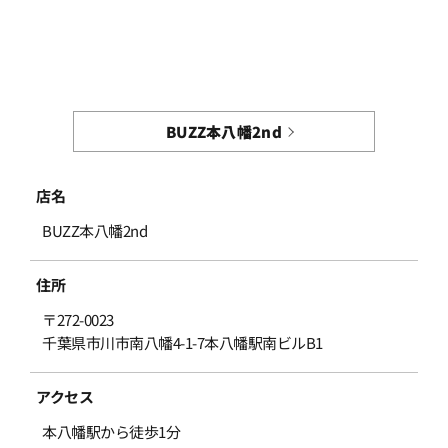
BUZZ本八幡2nd
店名
BUZZ本八幡2nd
住所
〒272-0023
千葉県市川市南八幡4-1-7本八幡駅南ビルB1
アクセス
本八幡駅から徒歩1分