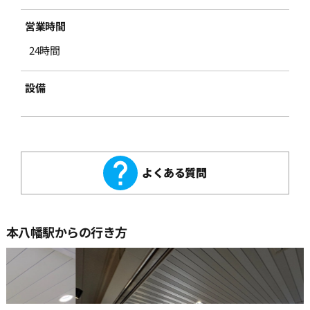
営業時間
24時間
設備
よくある質問
本八幡駅からの行き方