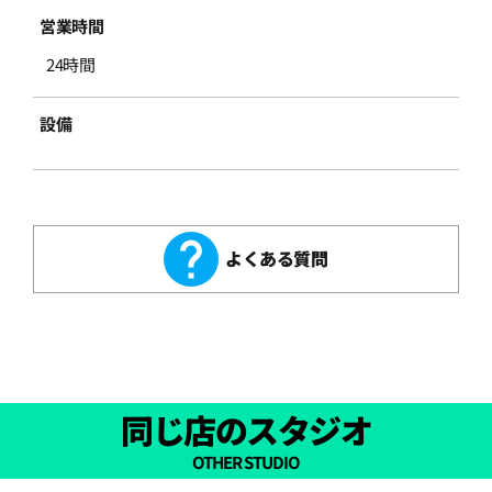
営業時間
24時間
設備
よくある質問
同じ店のスタジオ
OTHER STUDIO