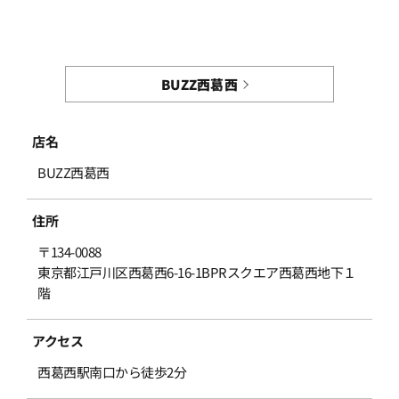
BUZZ西葛西
店名
BUZZ西葛西
住所
〒134-0088
東京都江戸川区西葛西6-16-1BPRスクエア西葛西地下１
階
アクセス
西葛西駅南口から徒歩2分