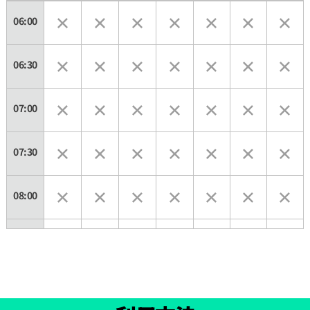
06:00
06:30
07:00
07:30
08:00
08:30
09:00