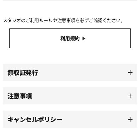
13:00
スタジオのご利用ルールや注意事項を必ずご確認ください。
13:30
利用規約
14:00
14:30
領収証発行
15:00
注意事項
15:30
キャンセルポリシー
16:00