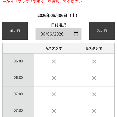
ーから「ブラウザで開く」を選択してください。
2026年06月06日（土）
日付選択
前の日
次の日
Aスタジオ
Bスタジオ
06:00
06:30
07:00
07:30