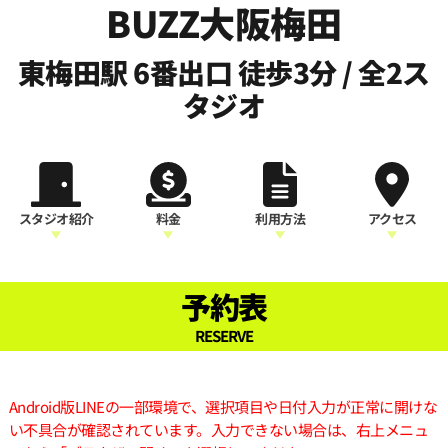
BUZZ大阪梅田
東梅田駅 6番出口 徒歩3分 / 全2ス
タジオ
スタジオ紹介
料金
利用方法
アクセス
予約表
RESERVE
Android版LINEの一部環境で、選択項目や日付入力が正常に開けな
い不具合が確認されています。入力できない場合は、右上メニュ