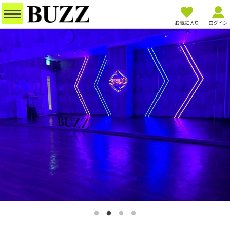
お気に入り
ログイン