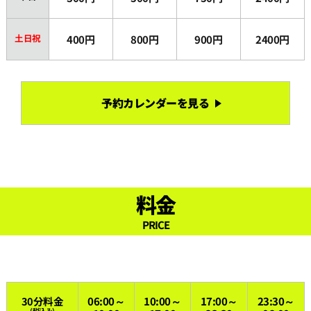
土日祝
400円
800円
900円
2400円
予約カレンダーを見る
料金
PRICE
30分料金
06:00～
10:00～
17:00～
23:30～
(税込み)