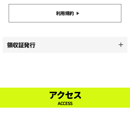
利用規約
領収証発行
アクセス
ACCESS