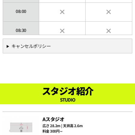
08:00
08:30
キャンセルポリシー
09:00
09:30
10:00
スタジオ紹介
STUDIO
10:30
Aスタジオ
11:00
広さ 28.2m | 天井高 2.6m
料金 300円～