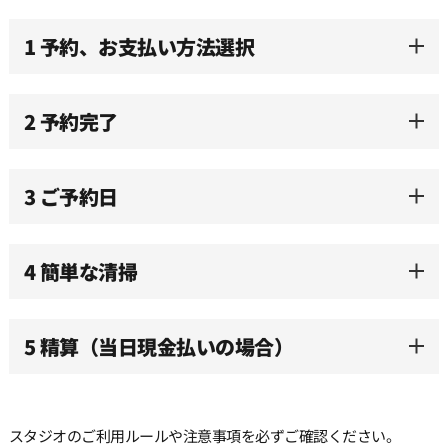
1 予約、お支払い方法選択
2 予約完了
3 ご予約日
4 簡単な清掃
5 精算（当日現金払いの場合）
スタジオのご利用ルールや注意事項を必ずご確認ください。