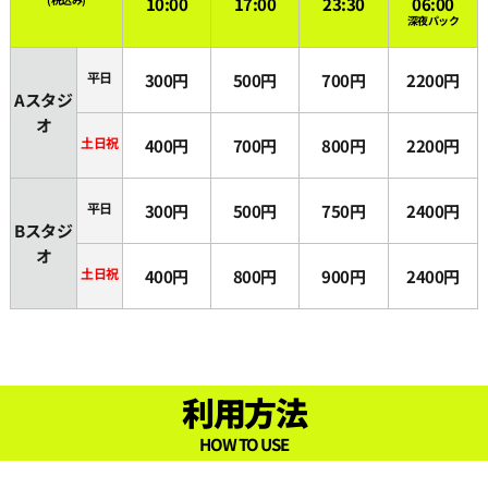
10:00
17:00
23:30
06:00
深夜パック
平日
300円
500円
700円
2200円
Aスタジ
オ
土日祝
400円
700円
800円
2200円
平日
300円
500円
750円
2400円
Bスタジ
オ
土日祝
400円
800円
900円
2400円
利用方法
HOW TO USE