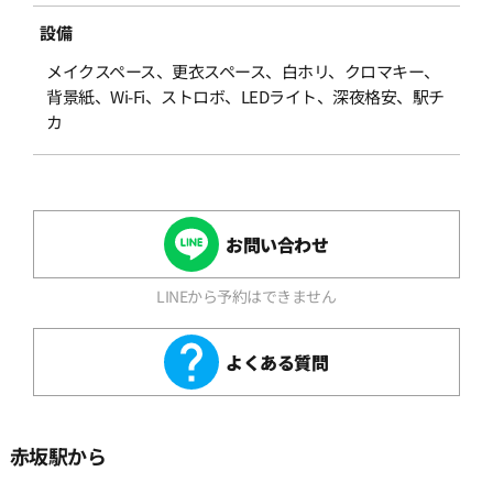
設備
メイクスペース、更衣スペース、白ホリ、クロマキー、
背景紙、Wi-Fi、ストロボ、LEDライト、深夜格安、駅チ
カ
お問い合わせ
LINEから予約はできません
よくある質問
赤坂駅から