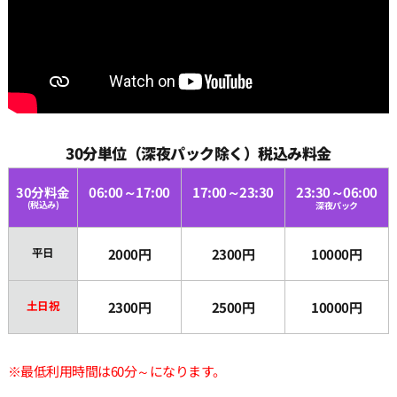
30分単位（深夜パック除く）税込み料金
30分料金
06:00～17:00
17:00～23:30
23:30～06:00
(税込み)
深夜パック
平日
2000円
2300円
10000円
土日祝
2300円
2500円
10000円
※最低利用時間は60分～になります。