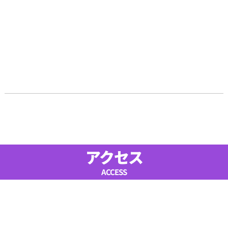
アクセス
ACCESS