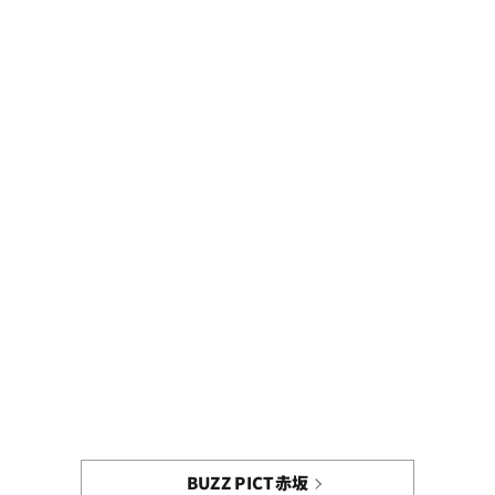
BUZZ PICT赤坂