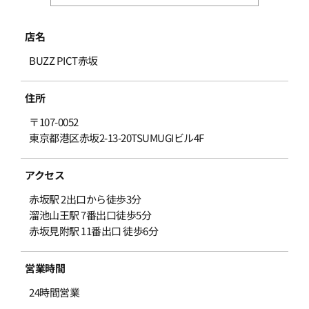
店名
BUZZ PICT赤坂
住所
〒107-0052
東京都港区赤坂2-13-20TSUMUGIビル4F
アクセス
赤坂駅 2出口から徒歩3分
溜池山王駅 7番出口徒歩5分
赤坂見附駅 11番出口 徒歩6分
営業時間
24時間営業