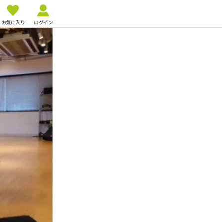
お気に入り
ログイン