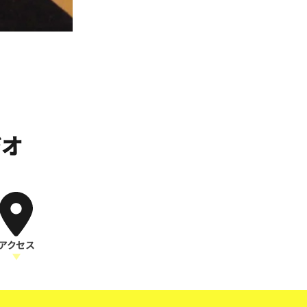
ジオ
アクセス