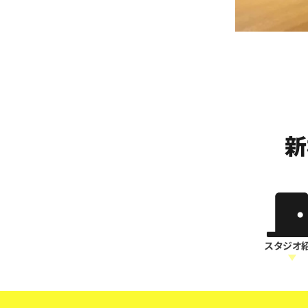
新
スタジオ